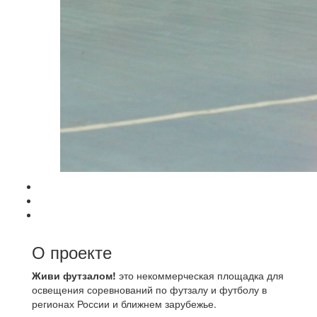
О проекте
Живи футзалом!
это некоммерческая площадка для
освещения соревнований по футзалу и футболу в
регионах России и ближнем зарубежье.