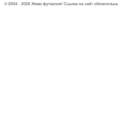
© 2004 - 2026 Живи футзалом! Ссылка на сайт обязательна.