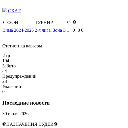
СХАТ
⚽
СЕЗОН
ТУРНИР
👕
Зима 2024-2025
2-я лига. Зона Б
1
0
0
0
Статистика карьеры
Игр
194
Забито
44
Предупреждений
23
Удалений
0
Последние новости
30 июля 2026
⚽НАЗНАЧЕНИЯ СУДЕЙ⚽