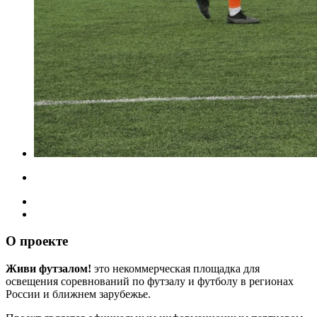
О проекте
Живи футзалом!
это некоммерческая площадка для
освещения соревнований по футзалу и футболу в регионах
России и ближнем зарубежье.