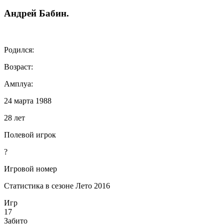
Андрей
Бабин
.
Родился:
Возраст:
Амплуа:
24 марта 1988
28 лет
Полевой игрок
?
Игровой номер
Статистика в сезоне Лето 2016
Игр
17
Забито