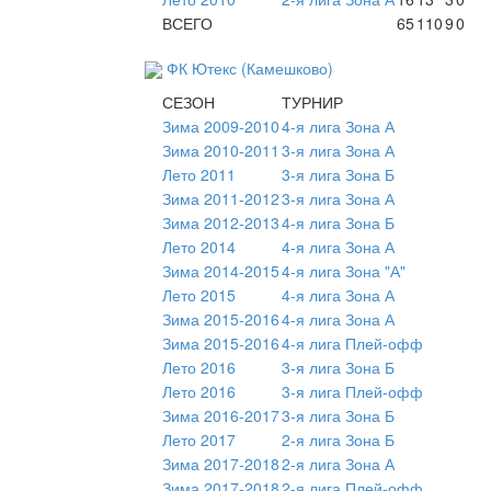
ВСЕГО
65
110
9
0
ФК Ютекс (Камешково)
СЕЗОН
ТУРНИР
Зима 2009-2010
4-я лига Зона А
Зима 2010-2011
3-я лига Зона А
Лето 2011
3-я лига Зона Б
Зима 2011-2012
3-я лига Зона А
Зима 2012-2013
4-я лига Зона Б
Лето 2014
4-я лига Зона А
Зима 2014-2015
4-я лига Зона "А"
Лето 2015
4-я лига Зона А
Зима 2015-2016
4-я лига Зона А
Зима 2015-2016
4-я лига Плей-офф
Лето 2016
3-я лига Зона Б
Лето 2016
3-я лига Плей-офф
Зима 2016-2017
3-я лига Зона Б
Лето 2017
2-я лига Зона Б
Зима 2017-2018
2-я лига Зона А
Зима 2017-2018
2-я лига Плей-офф