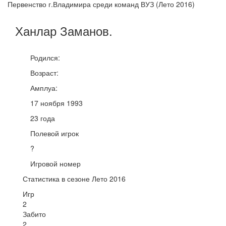
Первенство г.Владимира среди команд ВУЗ (Лето 2016)
Ханлар
Заманов
.
Родился:
Возраст:
Амплуа:
17 ноября 1993
23 года
Полевой игрок
?
Игровой номер
Статистика в сезоне Лето 2016
Игр
2
Забито
2