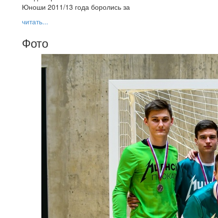
Юноши 2011/13 года боролись за
читать...
Фото