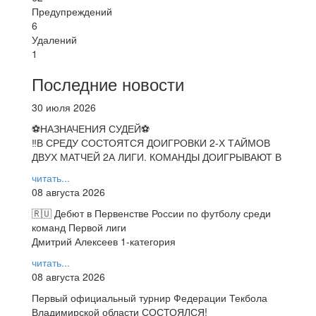
Предупреждений
6
Удалений
1
Последние новости
30 июля 2026
⚽НАЗНАЧЕНИЯ СУДЕЙ⚽
‼В СРЕДУ СОСТОЯТСЯ ДОИГРОВКИ 2-Х ТАЙМОВ
ДВУХ МАТЧЕЙ 2А ЛИГИ. КОМАНДЫ ДОИГРЫВАЮТ В
читать...
08 августа 2026
🇷🇺 Дебют в Первенстве России по футболу среди
команд Первой лиги
Дмитрий Алексеев 1-категория
читать...
08 августа 2026
Первый официальный турнир Федерации Текбола
Владимирской области СОСТОЯЛСЯ!