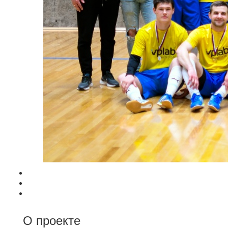
О проекте