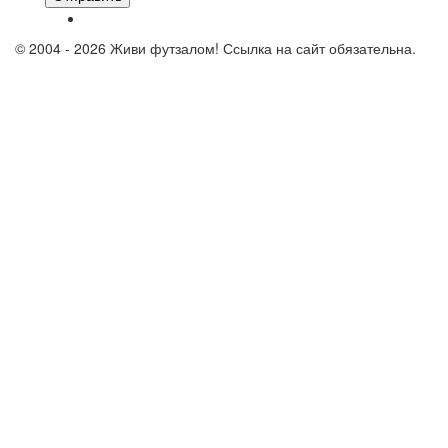
© 2004 - 2026 Живи футзалом! Ссылка на сайт обязательна.