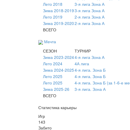
Лето 2018
3-я лига Зона А
Зима 2018-2019
3-я лига Зона А
Лето 2019
2-я лига Зона А
Зима 2019-2020
2-я лига Зона А
ВСЕГО
Мечта
СЕЗОН
ТУРНИР
Зима 2023-2024
4-я лига Зона А
Лето 2024
4А лига
Зима 2024-2025
4-я лига. Зона Б
Лето 2025
4-я лига. Зона Б
Лето 2025
4-я лига. Зона Б (за 1-6-е ме
Зима 2025-26
3-я лига. Зона А
ВСЕГО
Статистика карьеры
Игр
143
Забито