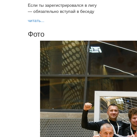
Если ты зарегистрировался в лигу
— обязательно вступай в беседу
читать...
Фото