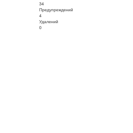
34
Предупреждений
4
Удалений
0