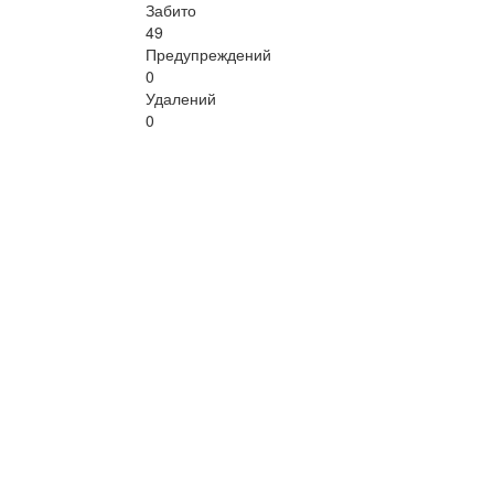
Забито
49
Предупреждений
0
Удалений
0