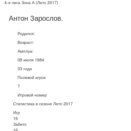
4-я лига Зона А (Лето 2017)
Антон
Зарослов
.
Родился:
Возраст:
Амплуа:
08 июля 1984
33 года
Полевой игрок
?
Игровой номер
Статистика в сезоне Лето 2017
Игр
16
Забито
16