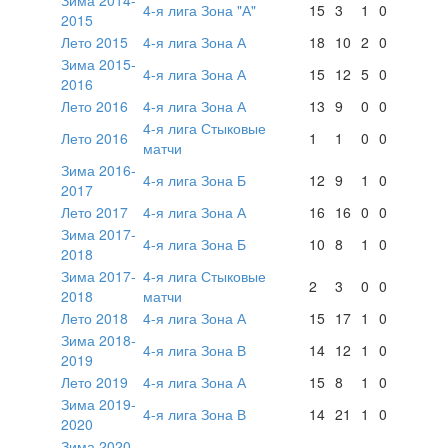
4-я лига Зона "А"
15
3
1
0
2015
Лето 2015
4-я лига Зона А
18
10
2
0
Зима 2015-
4-я лига Зона А
15
12
5
0
2016
Лето 2016
4-я лига Зона А
13
9
0
0
4-я лига Стыковые
Лето 2016
1
1
0
0
матчи
Зима 2016-
4-я лига Зона Б
12
9
1
0
2017
Лето 2017
4-я лига Зона А
16
16
0
0
Зима 2017-
4-я лига Зона Б
10
8
1
0
2018
Зима 2017-
4-я лига Стыковые
2
3
0
0
2018
матчи
Лето 2018
4-я лига Зона А
15
17
1
0
Зима 2018-
4-я лига Зона В
14
12
1
0
2019
Лето 2019
4-я лига Зона А
15
8
1
0
Зима 2019-
4-я лига Зона В
14
21
1
0
2020
Зима 2020-