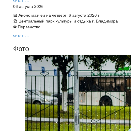
читать...
06 августа 2026
📅 Анонс матчей на четверг, 6 августа 2026 г.
🎡 Центральный парк культуры и отдыха г. Владимира
⚽ Первенство
читать...
Фото