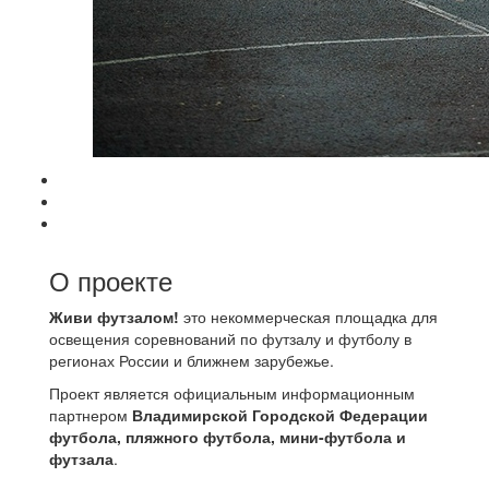
О проекте
Живи футзалом!
это некоммерческая площадка для
освещения соревнований по футзалу и футболу в
регионах России и ближнем зарубежье.
Проект является официальным информационным
партнером
Владимирской Городской Федерации
футбола, пляжного футбола, мини-футбола и
футзала
.