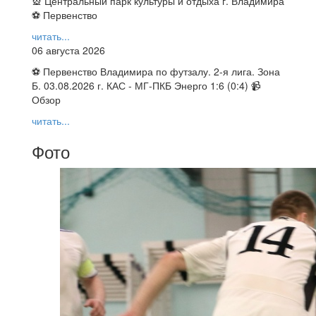
🎡 Центральный парк культуры и отдыха г. Владимира
⚽ Первенство
читать...
06 августа 2026
⚽ Первенство Владимира по футзалу. 2-я лига. Зона
Б. 03.08.2026 г. КАС - МГ-ПКБ Энерго 1:6 (0:4) 📹
Обзор
читать...
Фото