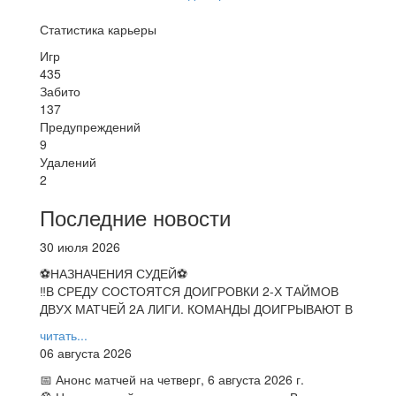
Статистика карьеры
Игр
435
Забито
137
Предупреждений
9
Удалений
2
Последние новости
30 июля 2026
⚽НАЗНАЧЕНИЯ СУДЕЙ⚽
‼В СРЕДУ СОСТОЯТСЯ ДОИГРОВКИ 2-Х ТАЙМОВ
ДВУХ МАТЧЕЙ 2А ЛИГИ. КОМАНДЫ ДОИГРЫВАЮТ В
читать...
06 августа 2026
📅 Анонс матчей на четверг, 6 августа 2026 г.