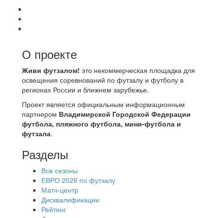
О проекте
Живи футзалом!
это некоммерческая площадка для
освещения соревнований по футзалу и футболу в
регионах России и ближнем зарубежье.
Проект является официальным информационным
партнером
Владимирской Городской Федерации
футбола, пляжного футбола, мини-футбола и
футзала
.
Разделы
Все сезоны
ЕВРО 2026 по футзалу
Матч-центр
Дисквалификации
Рейтинг