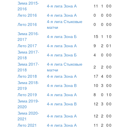
Зима 2015-
4-я лига Зона А
11
1
0
0
2016
Лето 2016
4-я лига Зона А
0
0
0
0
4-я лига Стыковые
Лето 2016
0
0
0
0
матчи
Зима 2016-
4-я лига Зона Б
15
1
1
0
2017
Лето 2017
4-я лига Зона А
9
2
0
1
Зима 2017-
4-я лига Зона Б
4
0
0
0
2018
Зима 2017-
4-я лига Стыковые
2
2
0
0
2018
матчи
Лето 2018
4-я лига Зона А
17
4
0
0
Зима 2018-
4-я лига Зона В
10
3
0
0
2019
Лето 2019
4-я лига Зона А
8
0
1
0
Зима 2019-
4-я лига Зона В
12
3
0
0
2020
Зима 2020-
4-я лига Зона А
12
2
0
0
2021
Лето 2021
4-я лига Зона А
11
2
0
0