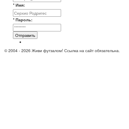
* Имя:
* Пароль:
Отправить
© 2004 - 2026 Живи футзалом! Ссылка на сайт обязательна.