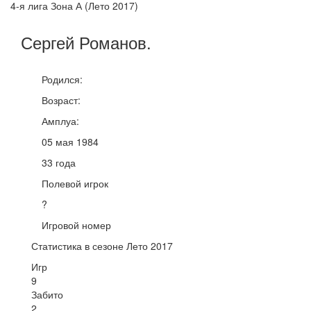
4-я лига Зона А (Лето 2017)
Сергей
Романов
.
Родился:
Возраст:
Амплуа:
05 мая 1984
33 года
Полевой игрок
?
Игровой номер
Статистика в сезоне Лето 2017
Игр
9
Забито
2