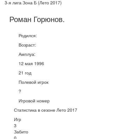
3-я лига Зона Б (Лето 2017)
Роман
Горюнов
.
Родился:
Возраст:
Амплуа:
12 мая 1996
21 год
Полевой игрок
?
Игровой номер
Статистика в сезоне Лето 2017
Игр
3
Забито
0