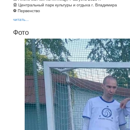
🎡 Центральный парк культуры и отдыха г. Владимира
⚽ Первенство
читать...
Фото