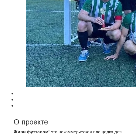
О проекте
Живи футзалом!
это некоммерческая площадка для