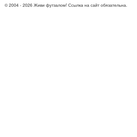
© 2004 - 2026 Живи футзалом! Ссылка на сайт обязательна.