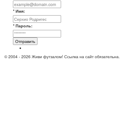
* Имя:
* Пароль:
Отправить
© 2004 - 2026 Живи футзалом! Ссылка на сайт обязательна.