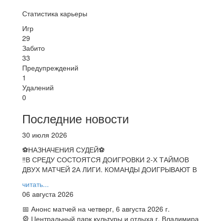
Статистика карьеры
Игр
29
Забито
33
Предупреждений
1
Удалений
0
Последние новости
30 июля 2026
⚽НАЗНАЧЕНИЯ СУДЕЙ⚽
‼В СРЕДУ СОСТОЯТСЯ ДОИГРОВКИ 2-Х ТАЙМОВ
ДВУХ МАТЧЕЙ 2А ЛИГИ. КОМАНДЫ ДОИГРЫВАЮТ В
читать...
06 августа 2026
📅 Анонс матчей на четверг, 6 августа 2026 г.
🎡 Центральный парк культуры и отдыха г. Владимира