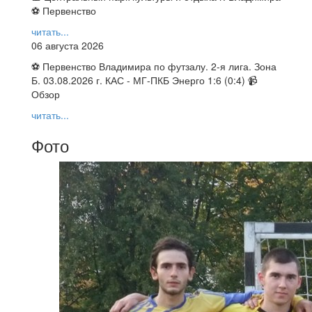
⚽ Первенство
читать...
06 августа 2026
⚽ Первенство Владимира по футзалу. 2-я лига. Зона
Б. 03.08.2026 г. КАС - МГ-ПКБ Энерго 1:6 (0:4) 📹
Обзор
читать...
Фото