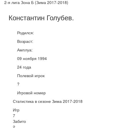
2-я лига Зона Б (Зима 2017-2018)
Константин
Голубев
.
Родился:
Возраст:
Амплуа:
09 ноября 1994
24 года
Полевой игрок
?
Игровой номер
Статистика в сезоне Зима 2017-2018
Игр
7
Забито
2