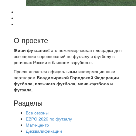
О проекте
Живи футзалом!
это некоммерческая площадка для
освещения соревнований по футзалу и футболу в
регионах России и ближнем зарубежье.
Проект является официальным информационным
партнером
Владимирской Городской Федерации
футбола, пляжного футбола, мини-футбола и
футзала
.
Разделы
Все сезоны
ЕВРО 2026 по футзалу
Матч-центр
Дисквалификации