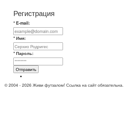
новую футбольную площадку в
Регистрация
* E-mail:
* Имя:
* Пароль:
Отправить
© 2004 - 2026 Живи футзалом! Ссылка на сайт обязательна.