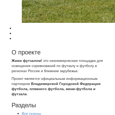
О проекте
Живи футзалом!
это некоммерческая площадка для
освещения соревнований по футзалу и футболу в
регионах России и ближнем зарубежье.
Проект является официальным информационным
партнером
Владимирской Городской Федерации
футбола, пляжного футбола, мини-футбола и
футзала
.
Разделы
Все сезоны