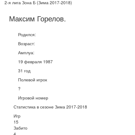
2-я лига Зона Б (Зима 2017-2018)
Максим
Горелов
.
Родился:
Возраст:
Амплуа:
19 февраля 1987
31 год
Полевой игрок
?
Игровой номер
Статистика в сезоне Зима 2017-2018
Игр
15
Забито
4