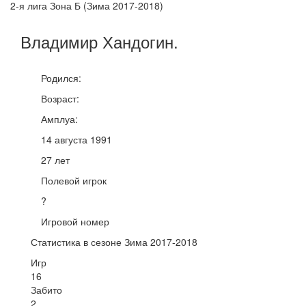
2-я лига Зона Б (Зима 2017-2018)
Владимир
Хандогин
.
Родился:
Возраст:
Амплуа:
14 августа 1991
27 лет
Полевой игрок
?
Игровой номер
Статистика в сезоне Зима 2017-2018
Игр
16
Забито
2