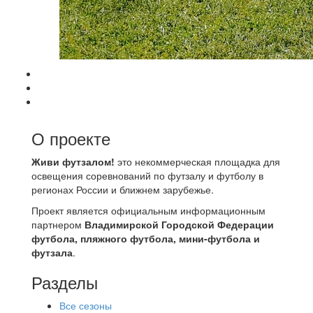
О проекте
Живи футзалом!
это некоммерческая площадка для
освещения соревнований по футзалу и футболу в
регионах России и ближнем зарубежье.
Проект является официальным информационным
партнером
Владимирской Городской Федерации
футбола, пляжного футбола, мини-футбола и
футзала
.
Разделы
Все сезоны