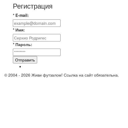
Регистрация
* E-mail:
* Имя:
* Пароль:
Отправить
© 2004 - 2026 Живи футзалом! Ссылка на сайт обязательна.