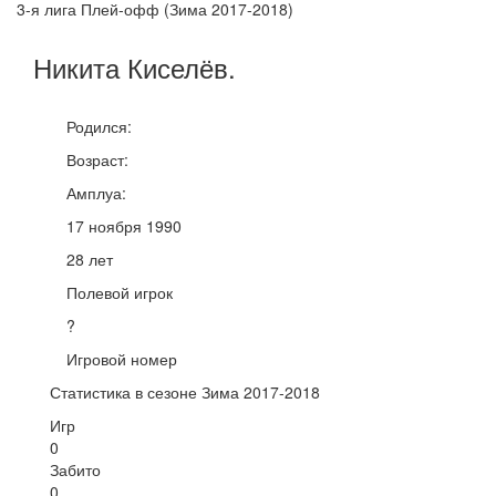
3-я лига Плей-офф (Зима 2017-2018)
Никита
Киселёв
.
Родился:
Возраст:
Амплуа:
17 ноября 1990
28 лет
Полевой игрок
?
Игровой номер
Статистика в сезоне Зима 2017-2018
Игр
0
Забито
0