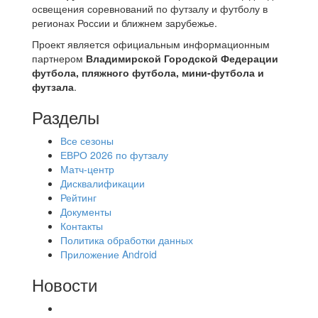
освещения соревнований по футзалу и футболу в
регионах России и ближнем зарубежье.
Проект является официальным информационным
партнером
Владимирской Городской Федерации
футбола, пляжного футбола, мини-футбола и
футзала
.
Разделы
Все сезоны
ЕВРО 2026 по футзалу
Матч-центр
Дисквалификации
Рейтинг
Документы
Контакты
Политика обработки данных
Приложение Android
Новости