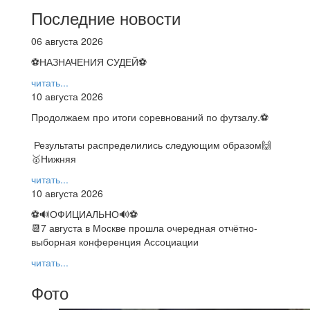
Последние новости
06 августа 2026
⚽НАЗНАЧЕНИЯ СУДЕЙ⚽
читать...
10 августа 2026
Продолжаем про итоги соревнований по футзалу.⚽️
Результаты распределились следующим образом🙌
🥇Нижняя
читать...
10 августа 2026
⚽🔊ОФИЦИАЛЬНО🔊⚽
📆7 августа в Москве прошла очередная отчётно-
выборная конференция Ассоциации
читать...
Фото