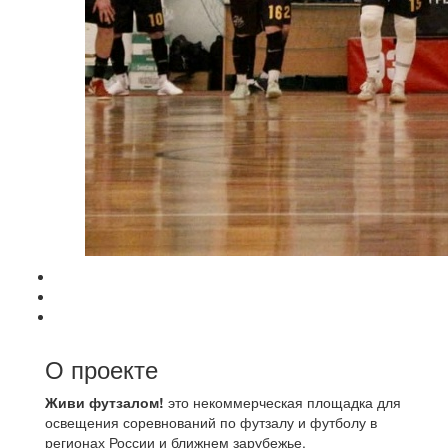
О проекте
Живи футзалом!
это некоммерческая площадка для
освещения соревнований по футзалу и футболу в
регионах России и ближнем зарубежье.