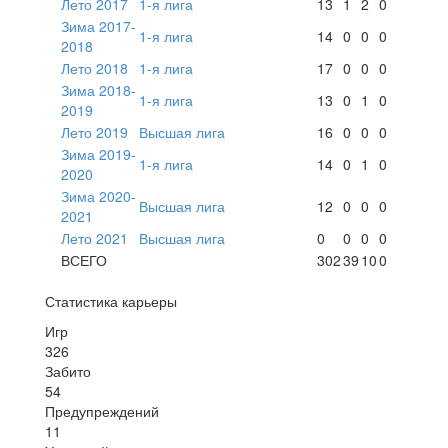
Лето 2017
1-я лига
13
1
2
0
Зима 2017-
1-я лига
14
0
0
0
2018
Лето 2018
1-я лига
17
0
0
0
Зима 2018-
1-я лига
13
0
1
0
2019
Лето 2019
Высшая лига
16
0
0
0
Зима 2019-
1-я лига
14
0
1
0
2020
Зима 2020-
Высшая лига
12
0
0
0
2021
Лето 2021
Высшая лига
0
0
0
0
ВСЕГО
302
39
10
0
Статистика карьеры
Игр
326
Забито
54
Предупреждений
11