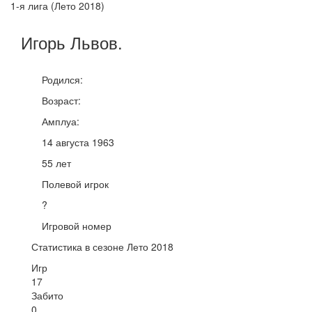
1-я лига (Лето 2018)
Игорь
Львов
.
Родился:
Возраст:
Амплуа:
14 августа 1963
55 лет
Полевой игрок
?
Игровой номер
Статистика в сезоне Лето 2018
Игр
17
Забито
0