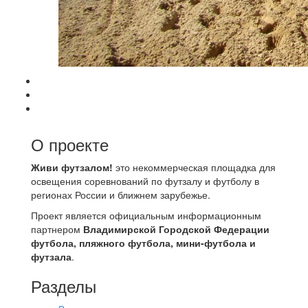
О проекте
Живи футзалом!
это некоммерческая площадка для
освещения соревнований по футзалу и футболу в
регионах России и ближнем зарубежье.
Проект является официальным информационным
партнером
Владимирской Городской Федерации
футбола, пляжного футбола, мини-футбола и
футзала
.
Разделы