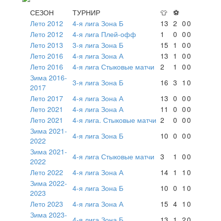
СЕЗОН
ТУРНИР
👕
⚽
Лето 2012
4-я лига Зона Б
13
2
0
0
Лето 2012
4-я лига Плей-офф
1
0
0
0
Лето 2013
3-я лига Зона Б
15
1
0
0
Лето 2016
4-я лига Зона А
13
1
0
0
Лето 2016
4-я лига Стыковые матчи
2
1
0
0
Зима 2016-
3-я лига Зона Б
16
3
1
0
2017
Лето 2017
4-я лига Зона А
13
0
0
0
Лето 2021
4-я лига Зона А
11
0
0
0
Лето 2021
4-я лига. Стыковые матчи
2
0
0
0
Зима 2021-
4-я лига Зона Б
10
0
0
0
2022
Зима 2021-
4-я лига Стыковые матчи
3
1
0
0
2022
Лето 2022
4-я лига Зона А
14
1
1
0
Зима 2022-
4-я лига Зона Б
10
0
1
0
2023
Лето 2023
4-я лига Зона А
15
4
1
0
Зима 2023-
4-я лига Зона Б
13
1
2
0