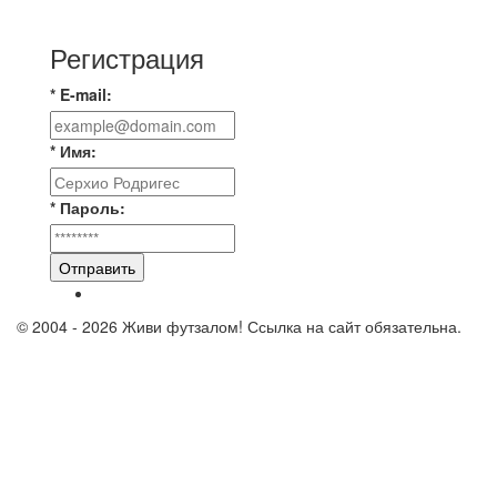
Bunkovskiy].
Регистрация
* E-mail:
* Имя:
* Пароль:
Отправить
© 2004 - 2026 Живи футзалом! Ссылка на сайт обязательна.