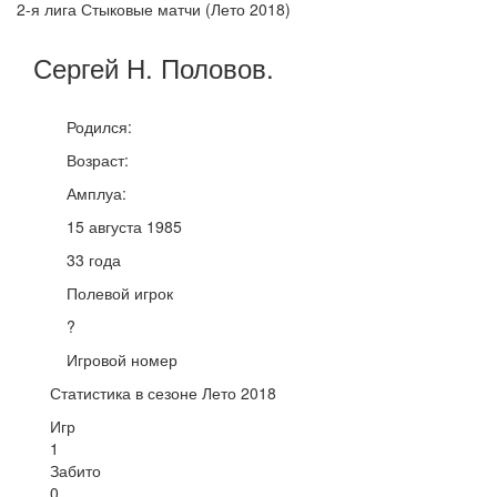
2-я лига Стыковые матчи (Лето 2018)
Сергей Н.
Половов
.
Родился:
Возраст:
Амплуа:
15 августа 1985
33 года
Полевой игрок
?
Игровой номер
Статистика в сезоне Лето 2018
Игр
1
Забито
0