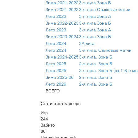
Зима 2021-2022
3-я лига Зона Б
Зима 2021-2022
3-я лига Стыковые матчи
Лето 2022
3-я лига Зона А
Зима 2022-2023
3-я лига Зона Б
Лето 2023
3-я лига Зона А
Зима 2023-2024
3-я лига Зона Б
Лето 2024
3А лига
Лето 2024
3-я лига. Стыковые матчи
Зима 2024-2025
3-я лига. Зона Б
Лето 2025
2-я лига. Зона Б
Лето 2025
2-я лига. Зона Б (за 1-6-е ме
Зима 2025-26
2-я лига. Зона Б
Лето 2026
2-я лига. Зона Б
ВСЕГО
Статистика карьеры
Игр
244
Забито
86
Предупреждений