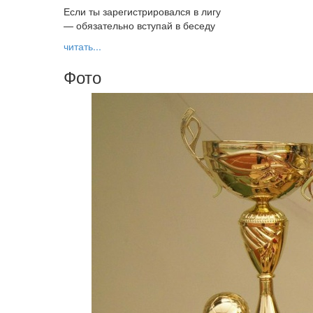
Если ты зарегистрировался в лигу
— обязательно вступай в беседу
читать...
Фото