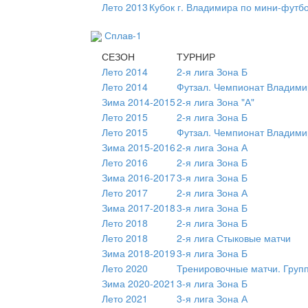
Лето 2013
Кубок г. Владимира по мини-футб
Сплав-1
СЕЗОН
ТУРНИР
Лето 2014
2-я лига Зона Б
Лето 2014
Футзал. Чемпионат Владими
Зима 2014-2015
2-я лига Зона "А"
Лето 2015
2-я лига Зона Б
Лето 2015
Футзал. Чемпионат Владими
Зима 2015-2016
2-я лига Зона А
Лето 2016
2-я лига Зона Б
Зима 2016-2017
3-я лига Зона Б
Лето 2017
2-я лига Зона А
Зима 2017-2018
3-я лига Зона Б
Лето 2018
2-я лига Зона Б
Лето 2018
2-я лига Стыковые матчи
Зима 2018-2019
3-я лига Зона Б
Лето 2020
Тренировочные матчи. Груп
Зима 2020-2021
3-я лига Зона Б
Лето 2021
3-я лига Зона А