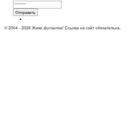
Отправить
© 2004 - 2026 Живи футзалом! Ссылка на сайт обязательна.