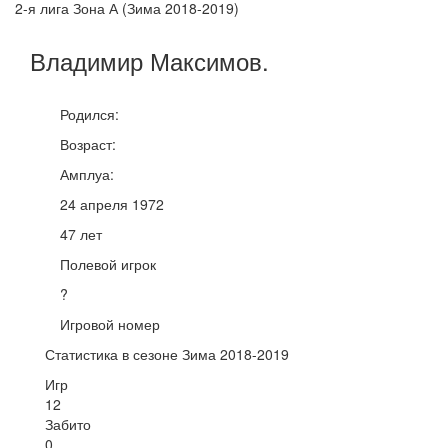
2-я лига Зона А (Зима 2018-2019)
Владимир
Максимов
.
Родился:
Возраст:
Амплуа:
24 апреля 1972
47 лет
Полевой игрок
?
Игровой номер
Статистика в сезоне Зима 2018-2019
Игр
12
Забито
0