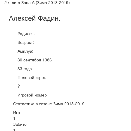
2-я лига Зона А (Зима 2018-2019)
Алексей
Фадин
.
Родился:
Возраст:
Амплуа:
30 сентября 1986
33 года
Полевой игрок
?
Игровой номер
Статистика в сезоне Зима 2018-2019
Игр
1
Забито
1