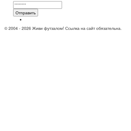
Отправить
© 2004 - 2026 Живи футзалом! Ссылка на сайт обязательна.