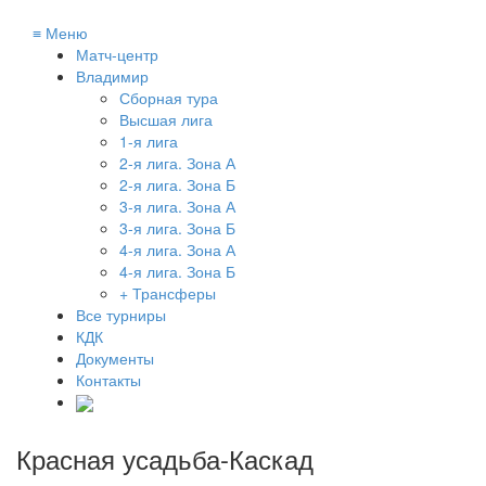
≡
Меню
Матч-центр
Владимир
Сборная тура
Высшая лига
1-я лига
2-я лига. Зона А
2-я лига. Зона Б
3-я лига. Зона А
3-я лига. Зона Б
4-я лига. Зона А
4-я лига. Зона Б
+ Трансферы
Все турниры
КДК
Документы
Контакты
Красная усадьба-Каскад