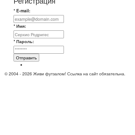
Регистрация
* E-mail:
* Имя:
* Пароль:
Отправить
© 2004 - 2026 Живи футзалом! Ссылка на сайт обязательна.