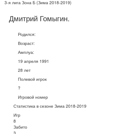
3-я лига Зона Б (Зима 2018-2019)
Дмитрий
Гомыгин
.
Родился:
Возраст:
Амплуа:
19 апреля 1991
28 лет
Полевой игрок
?
Игровой номер
Статистика в сезоне Зима 2018-2019
Игр
8
Забито
3