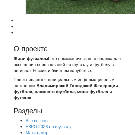
О проекте
Живи футзалом!
это некоммерческая площадка для
освещения соревнований по футзалу и футболу в
регионах России и ближнем зарубежье.
Проект является официальным информационным
партнером
Владимирской Городской Федерации
футбола, пляжного футбола, мини-футбола и
футзала
.
Разделы
Все сезоны
ЕВРО 2026 по футзалу
Матч-центр