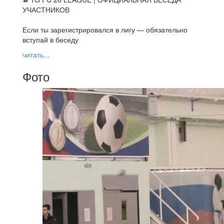
УЧАСТНИКОВ
Если ты зарегистрировался в лигу — обязательно
вступай в беседу
читать...
Фото