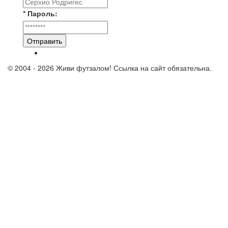
* Пароль:
Отправить
© 2004 - 2026 Живи футзалом! Ссылка на сайт обязательна.