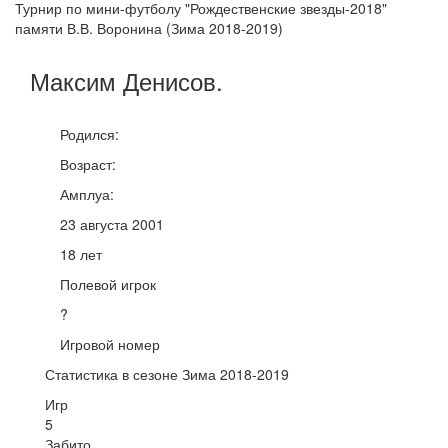
Турнир по мини-футболу "Рождественские звезды-2018"
памяти В.В. Воронина (Зима 2018-2019)
Максим
Денисов
.
Родился:
Возраст:
Амплуа:
23 августа 2001
18 лет
Полевой игрок
?
Игровой номер
Статистика в сезоне Зима 2018-2019
Игр
5
Забито