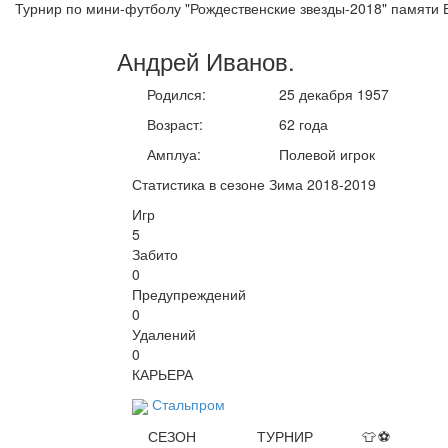
Турнир по мини-футболу "Рождественские звезды-2018" памяти 
Андрей
Иванов
.
Родился:
25 декабря 1957
Возраст:
62 года
Амплуа:
Полевой игрок
Статистика в сезоне Зима 2018-2019
Игр
5
Забито
0
Предупреждений
0
Удалений
0
КАРЬЕРА
Стальпром
СЕЗОН
ТУРНИР
👕
⚽