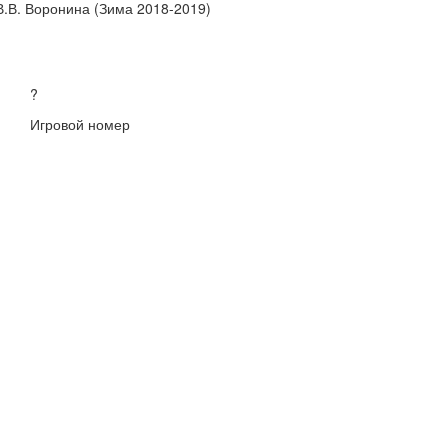
В.В. Воронина (Зима 2018-2019)
?
Игровой номер