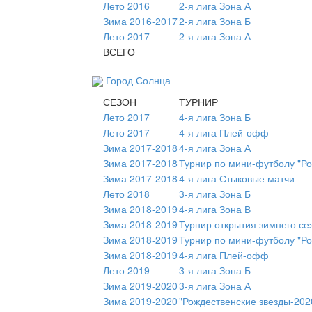
Лето 2016
2-я лига Зона А
Зима 2016-2017
2-я лига Зона Б
Лето 2017
2-я лига Зона А
ВСЕГО
Город Солнца
СЕЗОН
ТУРНИР
Лето 2017
4-я лига Зона Б
Лето 2017
4-я лига Плей-офф
Зима 2017-2018
4-я лига Зона А
Зима 2017-2018
Турнир по мини-футболу "Ро
Зима 2017-2018
4-я лига Стыковые матчи
Лето 2018
3-я лига Зона Б
Зима 2018-2019
4-я лига Зона В
Зима 2018-2019
Турнир открытия зимнего се
Зима 2018-2019
Турнир по мини-футболу "Ро
Зима 2018-2019
4-я лига Плей-офф
Лето 2019
3-я лига Зона Б
Зима 2019-2020
3-я лига Зона А
Зима 2019-2020
"Рождественские звезды-202