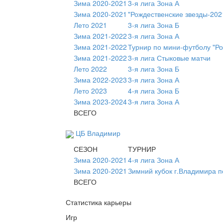
Зима 2020-2021
3-я лига Зона А
Зима 2020-2021
"Рождественские звезды-202
Лето 2021
3-я лига Зона Б
Зима 2021-2022
3-я лига Зона А
Зима 2021-2022
Турнир по мини-футболу "Ро
Зима 2021-2022
3-я лига Стыковые матчи
Лето 2022
3-я лига Зона Б
Зима 2022-2023
3-я лига Зона А
Лето 2023
4-я лига Зона Б
Зима 2023-2024
3-я лига Зона А
ВСЕГО
ЦБ Владимир
СЕЗОН
ТУРНИР
Зима 2020-2021
4-я лига Зона А
Зима 2020-2021
Зимний кубок г.Владимира п
ВСЕГО
Статистика карьеры
Игр