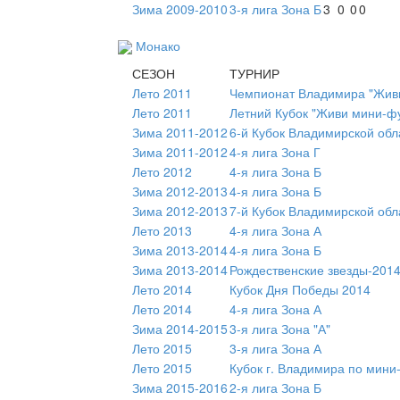
Зима 2009-2010
3-я лига Зона Б
3
0
0
0
Монако
СЕЗОН
ТУРНИР
Лето 2011
Чемпионат Владимира "Живи
Лето 2011
Летний Кубок "Живи мини-ф
Зима 2011-2012
6-й Кубок Владимирской обл
Зима 2011-2012
4-я лига Зона Г
Лето 2012
4-я лига Зона Б
Зима 2012-2013
4-я лига Зона Б
Зима 2012-2013
7-й Кубок Владимирской обл
Лето 2013
4-я лига Зона А
Зима 2013-2014
4-я лига Зона Б
Зима 2013-2014
Рождественские звезды-2014
Лето 2014
Кубок Дня Победы 2014
Лето 2014
4-я лига Зона А
Зима 2014-2015
3-я лига Зона "А"
Лето 2015
3-я лига Зона А
Лето 2015
Кубок г. Владимира по мини
Зима 2015-2016
2-я лига Зона Б