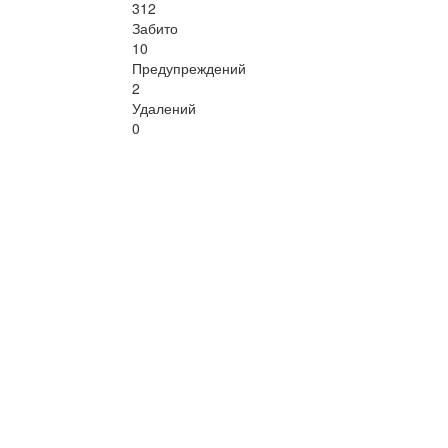
312
Забито
10
Предупреждений
2
Удалений
0