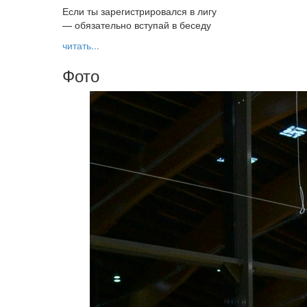
Если ты зарегистрировался в лигу
— обязательно вступай в беседу
читать...
Фото