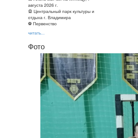
августа 2026 г.
🎡 Центральный парк культуры и
отдыха г. Владимира
⚽ Первенство
читать...
Фото