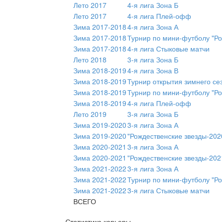
Лето 2017
4-я лига Зона Б
Лето 2017
4-я лига Плей-офф
Зима 2017-2018
4-я лига Зона А
Зима 2017-2018
Турнир по мини-футболу "Ро
Зима 2017-2018
4-я лига Стыковые матчи
Лето 2018
3-я лига Зона Б
Зима 2018-2019
4-я лига Зона В
Зима 2018-2019
Турнир открытия зимнего се
Зима 2018-2019
Турнир по мини-футболу "Ро
Зима 2018-2019
4-я лига Плей-офф
Лето 2019
3-я лига Зона Б
Зима 2019-2020
3-я лига Зона А
Зима 2019-2020
"Рождественские звезды-202
Зима 2020-2021
3-я лига Зона А
Зима 2020-2021
"Рождественские звезды-202
Зима 2021-2022
3-я лига Зона А
Зима 2021-2022
Турнир по мини-футболу "Ро
Зима 2021-2022
3-я лига Стыковые матчи
ВСЕГО
Статистика карьеры