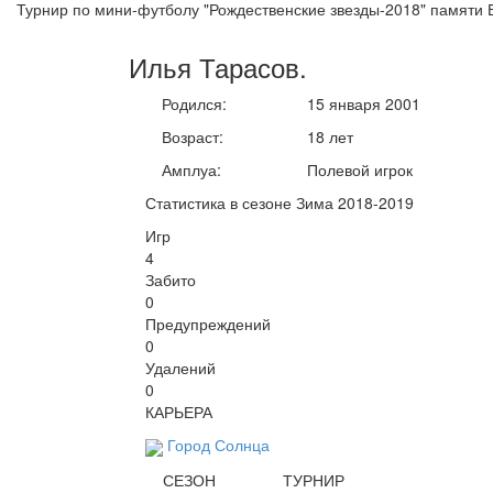
Турнир по мини-футболу "Рождественские звезды-2018" памяти 
Илья
Тарасов
.
Родился:
15 января 2001
Возраст:
18 лет
Амплуа:
Полевой игрок
Статистика в сезоне Зима 2018-2019
Игр
4
Забито
0
Предупреждений
0
Удалений
0
КАРЬЕРА
Город Солнца
СЕЗОН
ТУРНИР