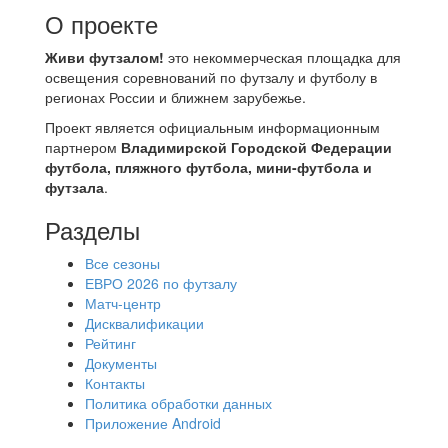
О проекте
Живи футзалом!
это некоммерческая площадка для
освещения соревнований по футзалу и футболу в
регионах России и ближнем зарубежье.
Проект является официальным информационным
партнером
Владимирской Городской Федерации
футбола, пляжного футбола, мини-футбола и
футзала
.
Разделы
Все сезоны
ЕВРО 2026 по футзалу
Матч-центр
Дисквалификации
Рейтинг
Документы
Контакты
Политика обработки данных
Приложение Android