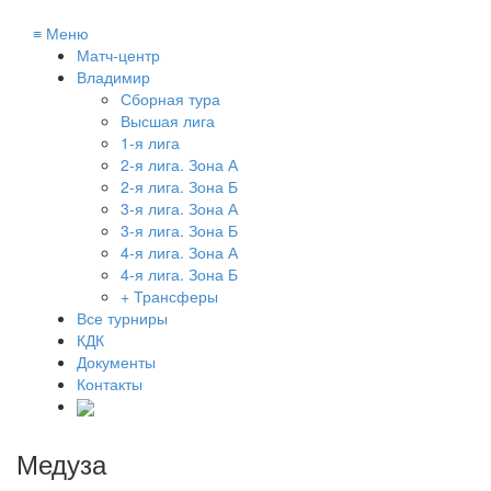
≡
Меню
Матч-центр
Владимир
Сборная тура
Высшая лига
1-я лига
2-я лига. Зона А
2-я лига. Зона Б
3-я лига. Зона А
3-я лига. Зона Б
4-я лига. Зона А
4-я лига. Зона Б
+ Трансферы
Все турниры
КДК
Документы
Контакты
Медуза