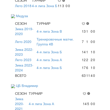
СЕЗОН
ТУРНИР
👕
⚽
Лето 2018
4-я лига Зона Б
11
3
0
0
Медуза
СЕЗОН
ТУРНИР
👕
⚽
Зима 2019-
4-я лига Зона В
13
1
0
0
2020
Тренировочные матчи.
Лето 2020
7
1
0
0
Группа 4В
Зима 2022-
4-я лига Зона Б
14
1
1
0
2023
Лето 2023
4-я лига Зона А
12
2
2
0
Зима 2023-
4-я лига Зона Б
17
6
1
0
2024
ВСЕГО
63
11
4
0
ЦБ Владимир
СЕЗОН
ТУРНИР
👕
⚽
Зима
2020-
4-я лига Зона А
14
5
0
0
2021