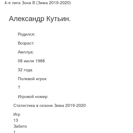
4-я лига Зона В (Зима 2019-2020)
Александр
Кутьин
.
Родился:
Возраст:
Амплуа:
08 июля 1988
32 года
Полевой игрок
?
Игровой номер
Статистика в сезоне Зима 2019-2020
Игр
13
Забито
1