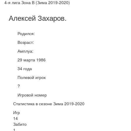
4-я лига Зона В (Зима 2019-2020)
Алексей
Захаров
.
Родился:
Возраст:
Амплуа:
29 марта 1986
34 года
Полевой игрок
?
Игровой номер
Статистика в сезоне Зима 2019-2020
Игр
14
Забито
1