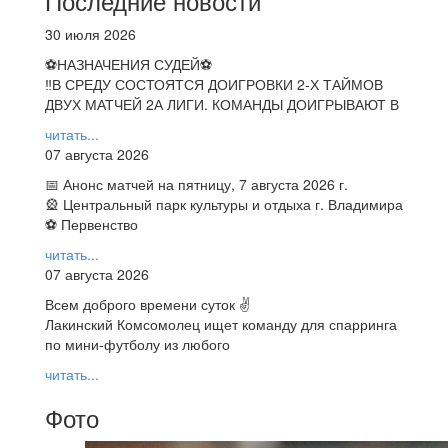
Последние новости
30 июля 2026
⚽НАЗНАЧЕНИЯ СУДЕЙ⚽
‼В СРЕДУ СОСТОЯТСЯ ДОИГРОВКИ 2-Х ТАЙМОВ
ДВУХ МАТЧЕЙ 2А ЛИГИ. КОМАНДЫ ДОИГРЫВАЮТ В
читать...
07 августа 2026
📅 Анонс матчей на пятницу, 7 августа 2026 г.
🎡 Центральный парк культуры и отдыха г. Владимира
⚽ Первенство
читать...
07 августа 2026
Всем доброго времени суток ✌
Лакинский Комсомолец ищет команду для спарринга
по мини-футболу из любого
читать...
Фото