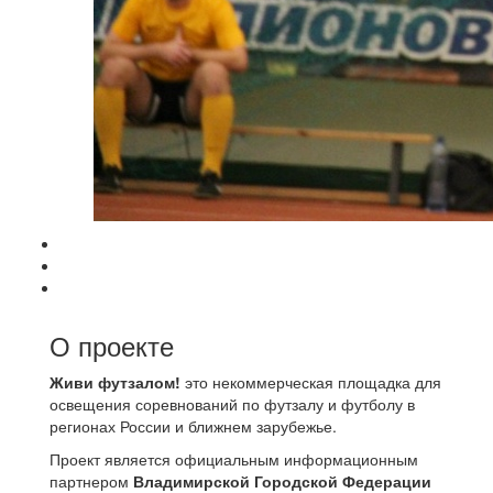
О проекте
Живи футзалом!
это некоммерческая площадка для
освещения соревнований по футзалу и футболу в
регионах России и ближнем зарубежье.
Проект является официальным информационным
партнером
Владимирской Городской Федерации