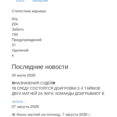
Статистика карьеры
Игр
224
Забито
150
Предупреждений
31
Удалений
4
Последние новости
30 июля 2026
⚽НАЗНАЧЕНИЯ СУДЕЙ⚽
‼В СРЕДУ СОСТОЯТСЯ ДОИГРОВКИ 2-Х ТАЙМОВ
ДВУХ МАТЧЕЙ 2А ЛИГИ. КОМАНДЫ ДОИГРЫВАЮТ В
читать...
07 августа 2026
📅 Анонс матчей на пятницу, 7 августа 2026 г.