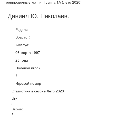
Тренировочные матчи. Группа 1А (Лето 2020)
Даниил Ю.
Николаев
.
Родился:
Возраст:
Амплуа:
06 марта 1997
23 года
Полевой игрок
?
Игровой номер
Статистика в сезоне Лето 2020
Игр
3
Забито
1