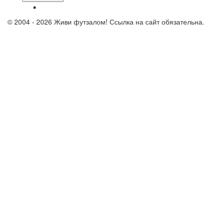
© 2004 - 2026 Живи футзалом! Ссылка на сайт обязательна.