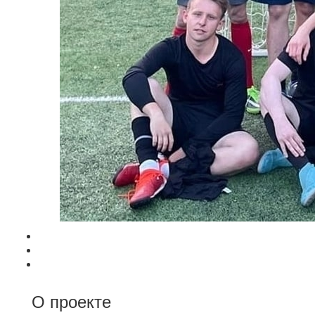
О проекте