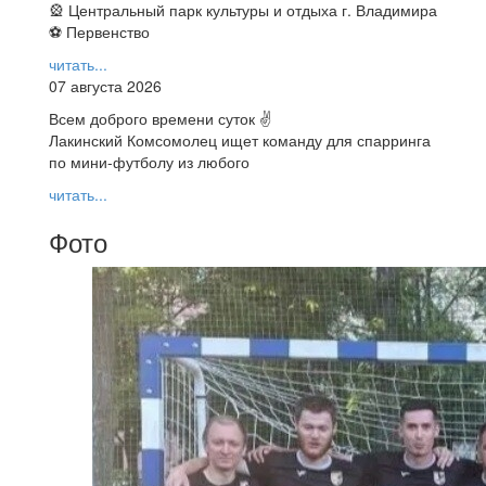
🎡 Центральный парк культуры и отдыха г. Владимира
⚽ Первенство
читать...
07 августа 2026
Всем доброго времени суток ✌
Лакинский Комсомолец ищет команду для спарринга
по мини-футболу из любого
читать...
Фото