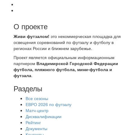
О проекте
Живи футзалом!
это некоммерческая площадка для
освещения соревнований по футзалу и футболу в
регионах России и ближнем зарубежье.
Проект является официальным информационным
партнером
Владимирской Городской Федерации
футбола, пляжного футбола, мини-футбола и
футзала
.
Разделы
Все сезоны
ЕВРО 2026 по футзалу
Матч-центр
Дисквалификации
Рейтинг
Документы
Контакты