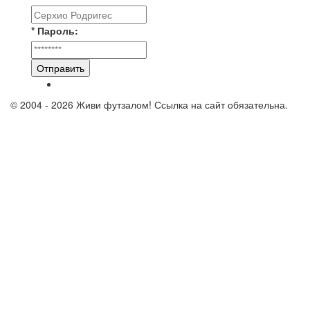
* Пароль:
Отправить
© 2004 - 2026 Живи футзалом! Ссылка на сайт обязательна.