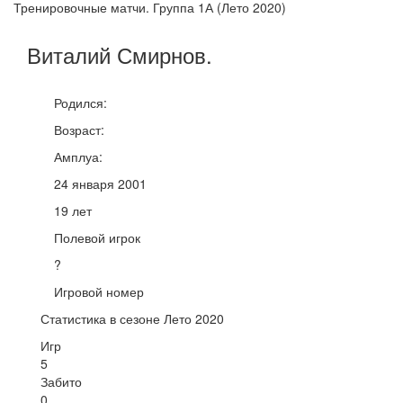
Тренировочные матчи. Группа 1А (Лето 2020)
Виталий
Смирнов
.
Родился:
Возраст:
Амплуа:
24 января 2001
19 лет
Полевой игрок
?
Игровой номер
Статистика в сезоне Лето 2020
Игр
5
Забито
0