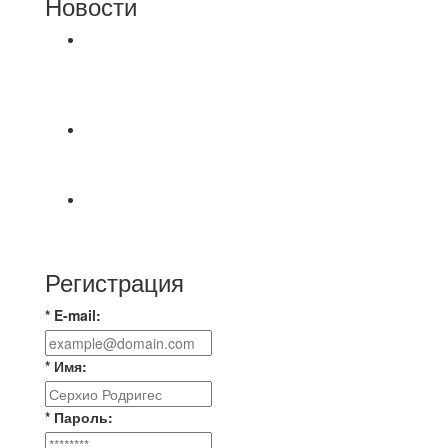
Новости
⚽НАЗНАЧЕНИЯ СУДЕЙ⚽ ‼В СРЕДУ
СОСТОЯТСЯ ДОИГРОВКИ 2-Х ТАЙМОВ ДВУХ
МАТЧЕЙ 2А ЛИГИ.
🔥🔥🔥Победа 🔥🔥🔥 Доиграли матч против
команды Мономах Итоговый счет
Всем добрый день! В прошлую пятницу после
игры Мечта-Стальпром была оставлен
Регистрация
* E-mail:
* Имя:
* Пароль: