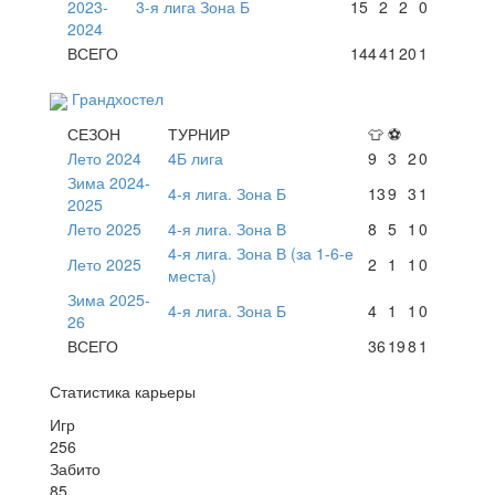
2023-
3-я лига Зона Б
15
2
2
0
2024
ВСЕГО
144
41
20
1
Грандхостел
СЕЗОН
ТУРНИР
👕
⚽
Лето 2024
4Б лига
9
3
2
0
Зима 2024-
4-я лига. Зона Б
13
9
3
1
2025
Лето 2025
4-я лига. Зона В
8
5
1
0
4-я лига. Зона В (за 1-6-е
Лето 2025
2
1
1
0
места)
Зима 2025-
4-я лига. Зона Б
4
1
1
0
26
ВСЕГО
36
19
8
1
Статистика карьеры
Игр
256
Забито
85