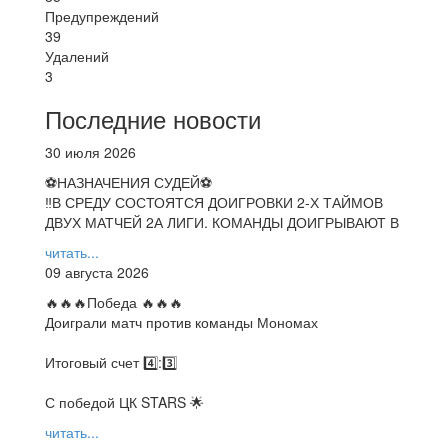
Предупреждений
39
Удалений
3
Последние новости
30 июля 2026
⚽НАЗНАЧЕНИЯ СУДЕЙ⚽
‼В СРЕДУ СОСТОЯТСЯ ДОИГРОВКИ 2-Х ТАЙМОВ
ДВУХ МАТЧЕЙ 2А ЛИГИ. КОМАНДЫ ДОИГРЫВАЮТ В
читать...
09 августа 2026
🔥🔥🔥Победа 🔥🔥🔥
Доиграли матч против команды Мономах
Итоговый счет 4️⃣:3️⃣
С победой ЦК STARS 🌟
читать...