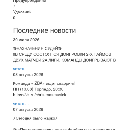
Предупреждений
7
Удалений
0
Последние новости
30 июля 2026
⚽НАЗНАЧЕНИЯ СУДЕЙ⚽
‼В СРЕДУ СОСТОЯТСЯ ДОИГРОВКИ 2-Х ТАЙМОВ
ДВУХ МАТЧЕЙ 2А ЛИГИ. КОМАНДЫ ДОИГРЫВАЮТ В
читать...
08 августа 2026
Команда «IZBA» ищет спарринг!
ПН (10.08),Торпедо, 20:30
https://vk.ru/christmasmusick
читать...
07 августа 2026
⚡️Сегодня было жарко⚡️
⚽ ️«Протестировали» новую футбольную площадку в