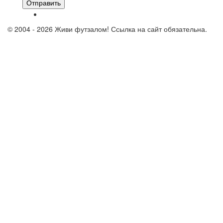
Отправить
© 2004 - 2026 Живи футзалом! Ссылка на сайт обязательна.