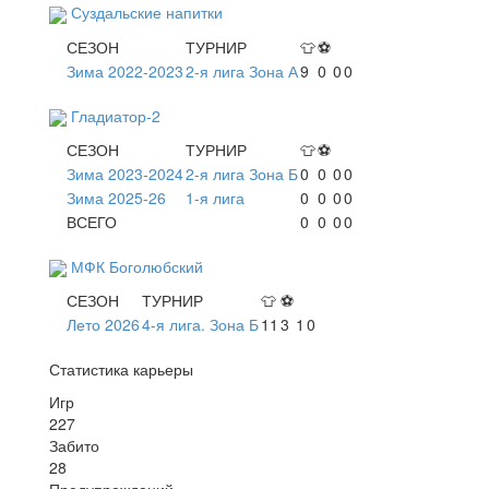
Суздальские напитки
СЕЗОН
ТУРНИР
👕
⚽
Зима 2022-2023
2-я лига Зона А
9
0
0
0
Гладиатор-2
СЕЗОН
ТУРНИР
👕
⚽
Зима 2023-2024
2-я лига Зона Б
0
0
0
0
Зима 2025-26
1-я лига
0
0
0
0
ВСЕГО
0
0
0
0
МФК Боголюбский
СЕЗОН
ТУРНИР
👕
⚽
Лето 2026
4-я лига. Зона Б
11
3
1
0
Статистика карьеры
Игр
227
Забито
28