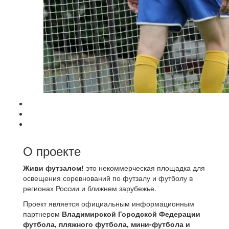
О проекте
Живи футзалом!
это некоммерческая площадка для
освещения соревнований по футзалу и футболу в
регионах России и ближнем зарубежье.
Проект является официальным информационным
партнером
Владимирской Городской Федерации
футбола, пляжного футбола, мини-футбола и