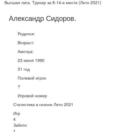
Высшая лига. Турнир за 8-14-е места (Лето 2021)
Александр
Сидоров
.
Родился:
Возраст:
Амплуа:
23 июня 1990
31 год
Полевой игрок
?
Игровой номер
Статистика в сезоне Лето 2021
Игр
4
Забито
1