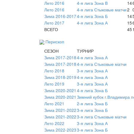
Лето 2016
4-я лига Зона В
14
Лето 2016
4-я лига Стыковые матчи
2
Зима 2016-2017
4-я лига Зона Б
14
Лето 2017
4-я лига Зона А
15
ВСЕГО
45
Перископ
СЕЗОН
ТУРНИР
Зима 2017-2018
4-я лига Зона А
Зима 2017-2018
4-я лига Стыковые матчи
Лето 2018
3-я лига Зона А
Зима 2018-2019
4-я лига Зона А
Лето 2019
3-я лига Зона А
Зима 2020-2021
4-я лига Зона Б
Зима 2020-2021
Зимний кубок г.Владимира п
Лето 2021
2-я лига Зона Б
Зима 2021-2022
3-я лига Зона Б
Зима 2021-2022
3-я лига Стыковые матчи
Лето 2022
3-я лига Зона А
Зима 2022-2023
3-я лига Зона Б