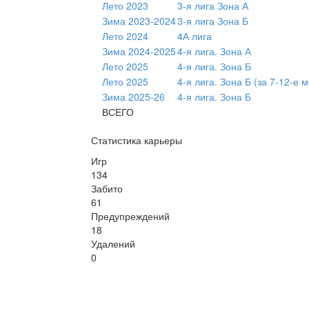
Лето 2023
3-я лига Зона А
Зима 2023-2024
3-я лига Зона Б
Лето 2024
4А лига
Зима 2024-2025
4-я лига. Зона А
Лето 2025
4-я лига. Зона Б
Лето 2025
4-я лига. Зона Б (за 7-12-е 
Зима 2025-26
4-я лига. Зона Б
ВСЕГО
Статистика карьеры
Игр
134
Забито
61
Предупреждений
18
Удалений
0