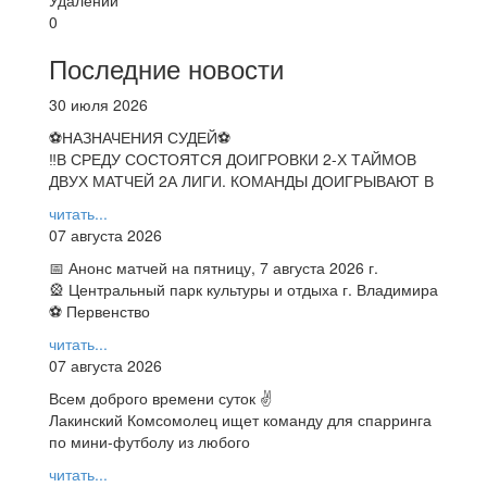
0
Последние новости
30 июля 2026
⚽НАЗНАЧЕНИЯ СУДЕЙ⚽
‼В СРЕДУ СОСТОЯТСЯ ДОИГРОВКИ 2-Х ТАЙМОВ
ДВУХ МАТЧЕЙ 2А ЛИГИ. КОМАНДЫ ДОИГРЫВАЮТ В
читать...
07 августа 2026
📅 Анонс матчей на пятницу, 7 августа 2026 г.
🎡 Центральный парк культуры и отдыха г. Владимира
⚽ Первенство
читать...
07 августа 2026
Всем доброго времени суток ✌
Лакинский Комсомолец ищет команду для спарринга
по мини-футболу из любого
читать...