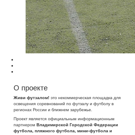
О проекте
Живи футзалом!
это некоммерческая площадка для
освещения соревнований по футзалу и футболу в
регионах России и ближнем зарубежье.
Проект является официальным информационным
партнером
Владимирской Городской Федерации
футбола, пляжного футбола, мини-футбола и