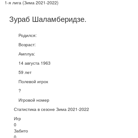
1-я лига (Зима 2021-2022)
Зураб
Шаламберидзе
.
Родился:
Возраст:
Амплуа:
14 августа 1963
59 лет
Полевой игрок
?
Игровой номер
Статистика в сезоне Зима 2021-2022
Игр
0
Забито
0