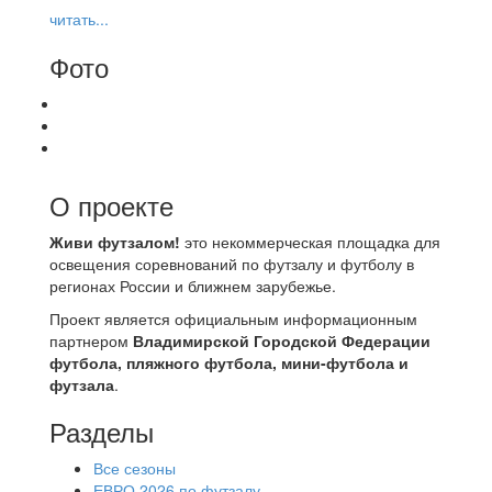
читать...
Фото
О проекте
Живи футзалом!
это некоммерческая площадка для
освещения соревнований по футзалу и футболу в
регионах России и ближнем зарубежье.
Проект является официальным информационным
партнером
Владимирской Городской Федерации
футбола, пляжного футбола, мини-футбола и
футзала
.
Разделы
Все сезоны
ЕВРО 2026 по футзалу