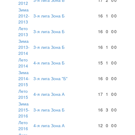
2012
Зима
2012-
3-я лига Зона Б
16
1
0
0
2013
Лето
3-я лига Зона Б
16
0
0
0
2013
Зима
2013-
3-я лига Зона Б
16
1
0
0
2014
Лето
4-я лига Зона Б
15
1
0
0
2014
Зима
2014-
3-я лига Зона "Б"
16
0
0
0
2015
Лето
4-я лига Зона А
17
1
0
0
2015
Зима
2015-
3-я лига Зона Б
16
3
0
0
2016
Лето
4-я лига Зона А
12
0
0
0
2016
Лето