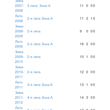
Зима
2007-
3 лига: Зона А
11
0
0
0
2008
Лето
2-я лига Зона А
11
2
1
0
2008
Зима
2008-
2-я лига
9
0
0
0
2009
Лето
2-я лига Зона А
16
2
0
0
2009
Зима
2009-
2-я лига
10
1
0
0
2010
Зима
2010-
2-я лига
12
0
0
0
2011
Лето
3-я лига Зона Б
13
1
0
0
2011
Зима
2011-
4-я лига Зона А
14
3
0
0
2012
Лето
3-я лига Зона Б
17
2
0
0