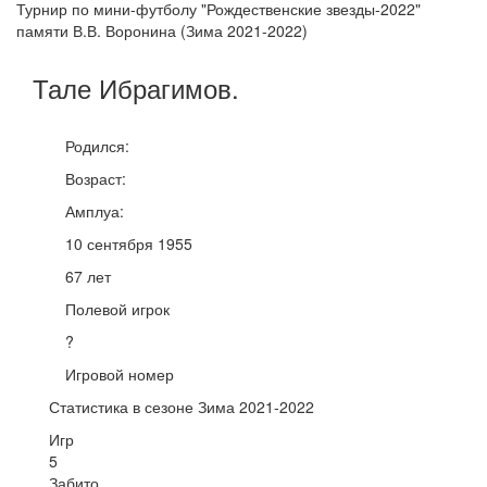
Турнир по мини-футболу "Рождественские звезды-2022"
памяти В.В. Воронина (Зима 2021-2022)
Тале
Ибрагимов
.
Родился:
Возраст:
Амплуа:
10 сентября 1955
67 лет
Полевой игрок
?
Игровой номер
Статистика в сезоне Зима 2021-2022
Игр
5
Забито