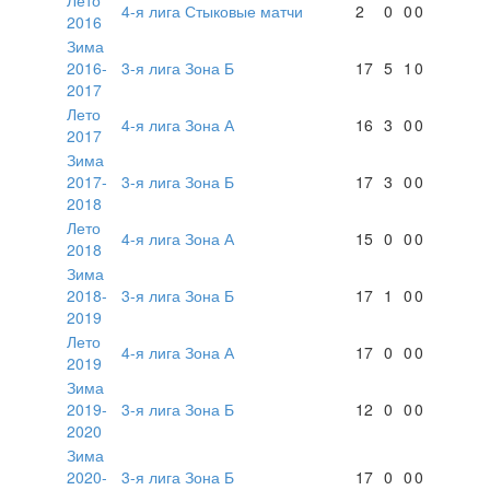
4-я лига Стыковые матчи
2
0
0
0
2016
Зима
2016-
3-я лига Зона Б
17
5
1
0
2017
Лето
4-я лига Зона А
16
3
0
0
2017
Зима
2017-
3-я лига Зона Б
17
3
0
0
2018
Лето
4-я лига Зона А
15
0
0
0
2018
Зима
2018-
3-я лига Зона Б
17
1
0
0
2019
Лето
4-я лига Зона А
17
0
0
0
2019
Зима
2019-
3-я лига Зона Б
12
0
0
0
2020
Зима
2020-
3-я лига Зона Б
17
0
0
0