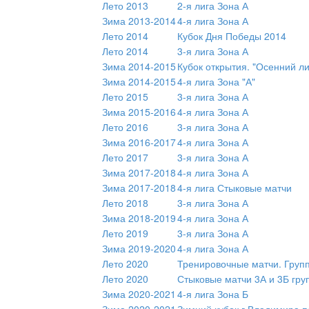
Лето 2013
2-я лига Зона А
Зима 2013-2014
4-я лига Зона А
Лето 2014
Кубок Дня Победы 2014
Лето 2014
3-я лига Зона А
Зима 2014-2015
Кубок открытия. "Осенний л
Зима 2014-2015
4-я лига Зона "А"
Лето 2015
3-я лига Зона А
Зима 2015-2016
4-я лига Зона А
Лето 2016
3-я лига Зона А
Зима 2016-2017
4-я лига Зона А
Лето 2017
3-я лига Зона А
Зима 2017-2018
4-я лига Зона А
Зима 2017-2018
4-я лига Стыковые матчи
Лето 2018
3-я лига Зона А
Зима 2018-2019
4-я лига Зона А
Лето 2019
3-я лига Зона А
Зима 2019-2020
4-я лига Зона А
Лето 2020
Тренировочные матчи. Груп
Лето 2020
Стыковые матчи 3А и 3Б гру
Зима 2020-2021
4-я лига Зона Б
Зима 2020-2021
Зимний кубок г.Владимира п