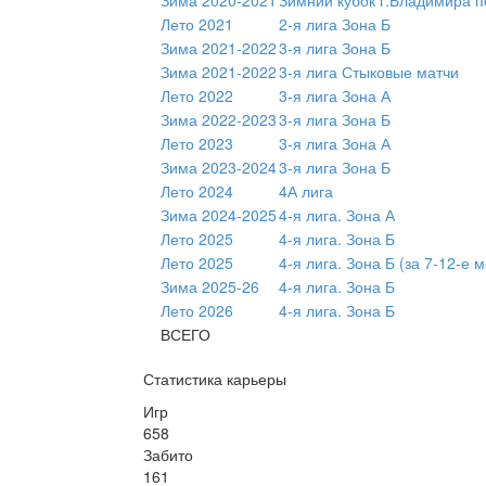
Лето 2021
2-я лига Зона Б
Зима 2021-2022
3-я лига Зона Б
Зима 2021-2022
3-я лига Стыковые матчи
Лето 2022
3-я лига Зона А
Зима 2022-2023
3-я лига Зона Б
Лето 2023
3-я лига Зона А
Зима 2023-2024
3-я лига Зона Б
Лето 2024
4А лига
Зима 2024-2025
4-я лига. Зона А
Лето 2025
4-я лига. Зона Б
Лето 2025
4-я лига. Зона Б (за 7-12-е 
Зима 2025-26
4-я лига. Зона Б
Лето 2026
4-я лига. Зона Б
ВСЕГО
Статистика карьеры
Игр
658
Забито
161