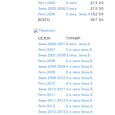
Лето 2005
4 лига
21
3
2
0
Зима 2005-2006
3 лига
21
2
3
0
Лето 2006
2 лига. Зона А
13
2
0
0
ВСЕГО
55
7
5
0
Перископ
СЕЗОН
ТУРНИР
Зима 2006-2007
4 лига: Зона А
Лето 2007
3-я лига зона А
Зима 2007-2008
3 лига: Зона Б
Лето 2008
2-я лига Зона Б
Зима 2008-2009
3-я лига Зона Б
Лето 2009
2-я лига Зона А
Зима 2009-2010
3-я лига Зона Б
Лето 2010
3-я лига Зона А
Зима 2010-2011
3-я лига Зона Б
Лето 2011
2-я лига Зона А
Зима 2011-2012
3-я лига Зона Б
Лето 2012
2-я лига Зона А
Зима 2012-2013
3-я лига Зона А