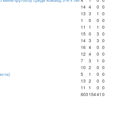
14
4
0
0
13
3
1
0
1
0
0
0
11
1
1
0
15
0
3
0
14
3
3
0
16
4
0
0
12
4
0
0
7
3
1
0
10
2
0
0
места)
5
1
0
0
13
2
0
0
11
1
0
0
603
154
41
0