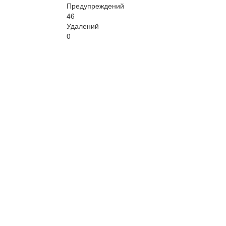
Предупреждений
46
Удалений
0