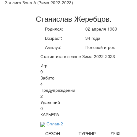
2-я лига Зона А (Зима 2022-2023)
Станислав
Жеребцов
.
Родился:
02 апреля 1989
Возраст:
34 года
Амплуа:
Полевой игрок
Статистика в сезоне Зима 2022-2023
Игр
9
Забито
4
Предупреждений
2
Удалений
0
КАРЬЕРА
Сплав-2
СЕЗОН
ТУРНИР
👕
⚽