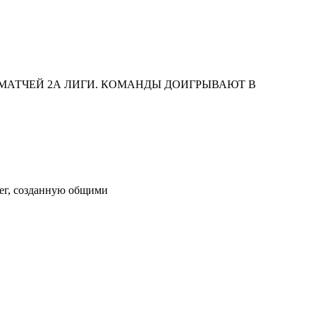
 МАТЧЕЙ 2А ЛИГИ. КОМАНДЫ ДОИГРЫВАЮТ В
ег, созданную общими