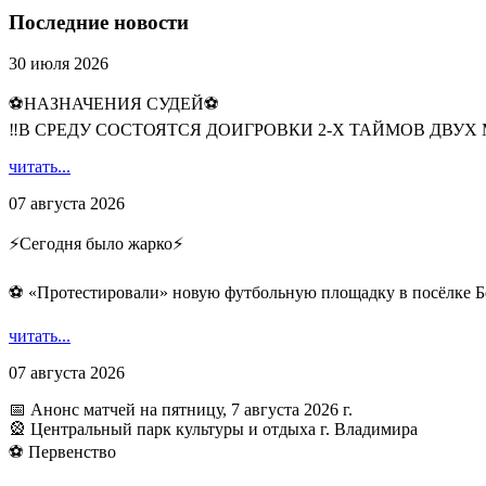
Последние новости
30 июля 2026
⚽НАЗНАЧЕНИЯ СУДЕЙ⚽
‼В СРЕДУ СОСТОЯТСЯ ДОИГРОВКИ 2-Х ТАЙМОВ ДВУХ
читать...
07 августа 2026
⚡️Сегодня было жарко⚡️
⚽ ️«Протестировали» новую футбольную площадку в посёлке Б
читать...
07 августа 2026
📅 Анонс матчей на пятницу, 7 августа 2026 г.
🎡 Центральный парк культуры и отдыха г. Владимира
⚽ Первенство