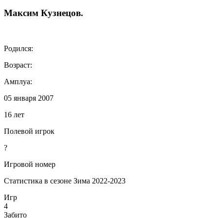
Максим
Кузнецов
.
Родился:
Возраст:
Амплуа:
05 января 2007
16 лет
Полевой игрок
?
Игровой номер
Статистика в сезоне Зима 2022-2023
Игр
4
Забито