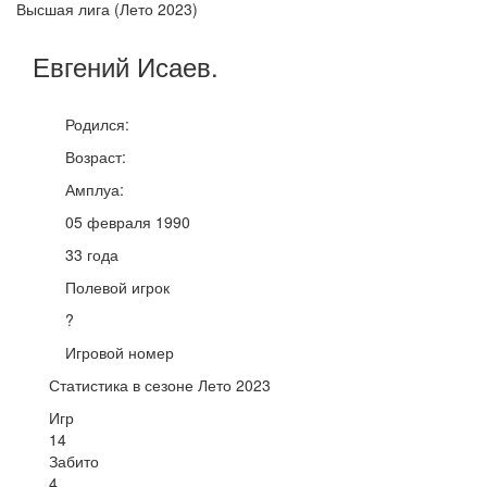
Высшая лига (Лето 2023)
Евгений
Исаев
.
Родился:
Возраст:
Амплуа:
05 февраля 1990
33 года
Полевой игрок
?
Игровой номер
Статистика в сезоне Лето 2023
Игр
14
Забито
4