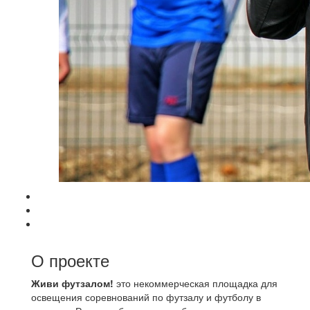
О проекте
Живи футзалом!
это некоммерческая площадка для
освещения соревнований по футзалу и футболу в