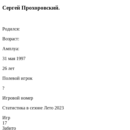
Сергей
Прохоровский
.
Родился:
Возраст:
Амплуа:
31 мая 1997
26 лет
Полевой игрок
?
Игровой номер
Статистика в сезоне Лето 2023
Игр
17
Забито