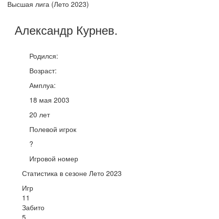
Высшая лига (Лето 2023)
Александр
Курнев
.
Родился:
Возраст:
Амплуа:
18 мая 2003
20 лет
Полевой игрок
?
Игровой номер
Статистика в сезоне Лето 2023
Игр
11
Забито
5