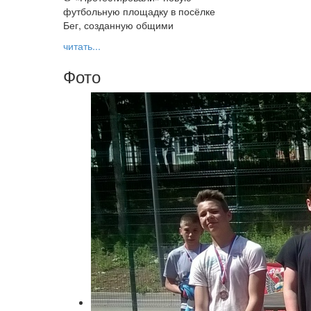
футбольную площадку в посёлке
Бег, созданную общими
читать...
Фото