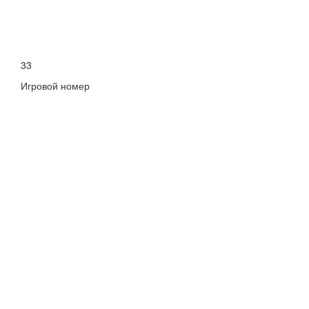
33
Игровой номер