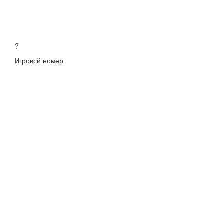
?
Игровой номер