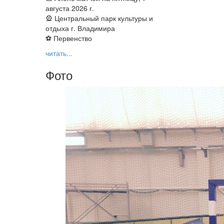
августа 2026 г.
🎡 Центральный парк культуры и
отдыха г. Владимира
⚽ Первенство
читать...
Фото