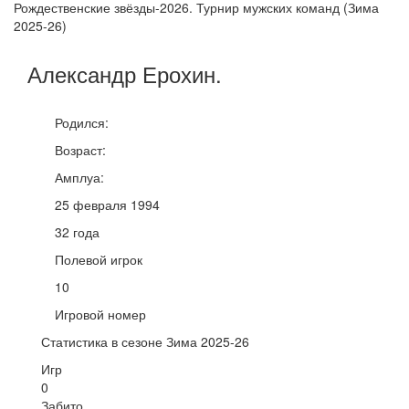
Рождественские звёзды-2026. Турнир мужских команд (Зима
2025-26)
Александр
Ерохин
.
Родился:
Возраст:
Амплуа:
25 февраля 1994
32 года
Полевой игрок
10
Игровой номер
Статистика в сезоне Зима 2025-26
Игр
0
Забито