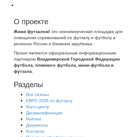
О проекте
Живи футзалом!
это некоммерческая площадка для
освещения соревнований по футзалу и футболу в
регионах России и ближнем зарубежье.
Проект является официальным информационным
партнером
Владимирской Городской Федерации
футбола, пляжного футбола, мини-футбола и
футзала
.
Разделы
Все сезоны
ЕВРО 2026 по футзалу
Матч-центр
Дисквалификации
Рейтинг
Документы
Контакты
Политика обработки данных