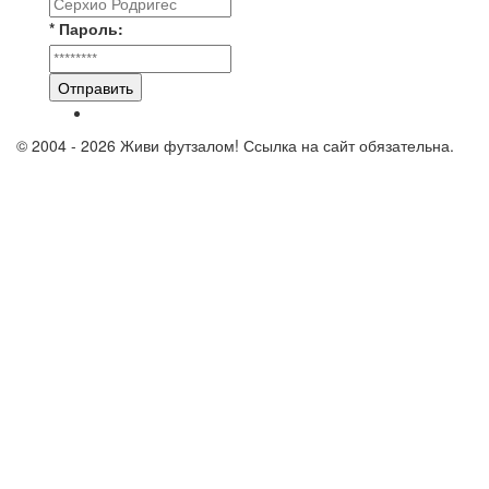
* Пароль:
Отправить
© 2004 - 2026 Живи футзалом! Ссылка на сайт обязательна.