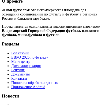
О проекте
Живи футзалом!
это некоммерческая площадка для
освещения соревнований по футзалу и футболу в регионах
России и ближнем зарубежье.
Проект является официальным информационным партнером
Владимирской Городской Федерации футбола, пляжного
футбола, мини-футбола и футзала
.
Разделы
Все сезоны
ЕВРО 2026 по футзалу
Матч-центр
Дисквалификации
Рейтинг
Документы
Контакты
Политика обработки данных
Приложение Android
Новости