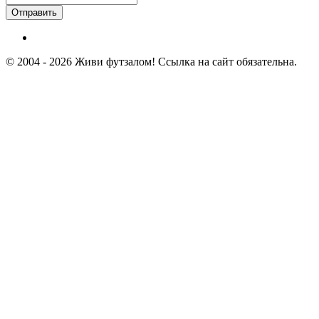
Отправить
© 2004 - 2026 Живи футзалом! Ссылка на сайт обязательна.