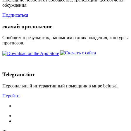
обсуждения.
Подписаться
скачай
приложение
Сообщим о результатах, напомним о днях рождения, конкурсы
прогнозов.
Скачать напрямую с сайта
Telegram
-бот
Персональный интерактивный помощник в мире befutsal.
Перейти