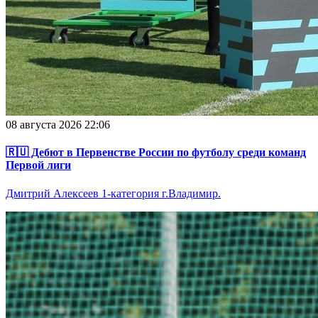
08 августа 2026 22:06
🇷🇺 Дебют в Первенстве России по футболу среди команд
Первой лиги
Дмитрий Алексеев 1-категория г.Владимир.