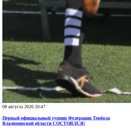
08 августа 2026 20:47
Первый официальный турнир Федерации Текбола
Владимирской области СОСТОЯЛСЯ!