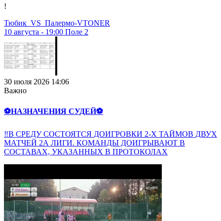
!
Тюбик
VS
Палермо-VTONER
10 августа - 19:00
Поле 2
30 июля 2026 14:06
Важно
⚽НАЗНАЧЕНИЯ СУДЕЙ⚽
‼В СРЕДУ СОСТОЯТСЯ ДОИГРОВКИ 2-Х ТАЙМОВ ДВУХ
МАТЧЕЙ 2А ЛИГИ. КОМАНДЫ ДОИГРЫВАЮТ В
СОСТАВАХ, УКАЗАННЫХ В ПРОТОКОЛАХ