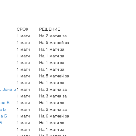
СРОК
РЕШЕНИЕ
1 матч
На 2 матча за
1 матч
На 5 матчей за
1 матч
На 1 матч за
1 матч
На 1 матч за
1 матч
На 1 матч за
1 матч
На 1 матч за
1 матч
На 5 матчей за
1 матч
На 1 матч за
. Зона Б
1 матч
На 3 матча за
1 матч
На 3 матча за
она Б
1 матч
На 1 матч за
а Б
1 матч
На 2 матча за
на Б
1 матч
На 6 матчей за
 Б
1 матч
На 1 матч за
1 матч
На 1 матч за
1 матч
На 2 матча за