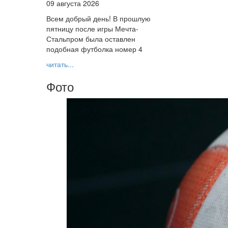
09 августа 2026
Всем добрый день! В прошлую
пятницу после игры Мечта-
Стальпром была оставлен
подобная футболка номер 4
читать...
Фото