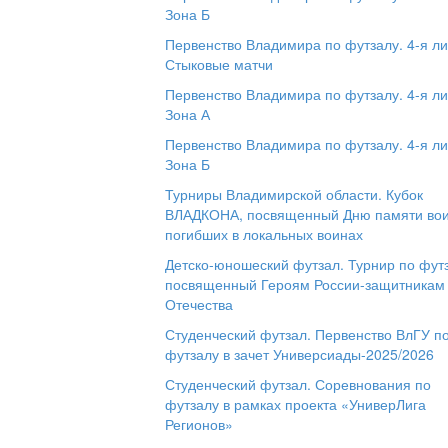
Зона Б
Первенство Владимира по футзалу. 4-я ли
Стыковые матчи
Первенство Владимира по футзалу. 4-я ли
Зона А
Первенство Владимира по футзалу. 4-я ли
Зона Б
Турниры Владимирской области. Кубок
ВЛАДКОНА, посвященный Дню памяти вои
погибших в локальных воинах
Детско-юношеский футзал. Турнир по фут
посвященный Героям России-защитникам
Отечества
Студенческий футзал. Первенство ВлГУ п
футзалу в зачет Универсиады-2025/2026
Студенческий футзал. Соревнования по
футзалу в рамках проекта «УниверЛига
Регионов»