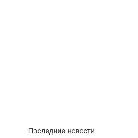
Последние новости