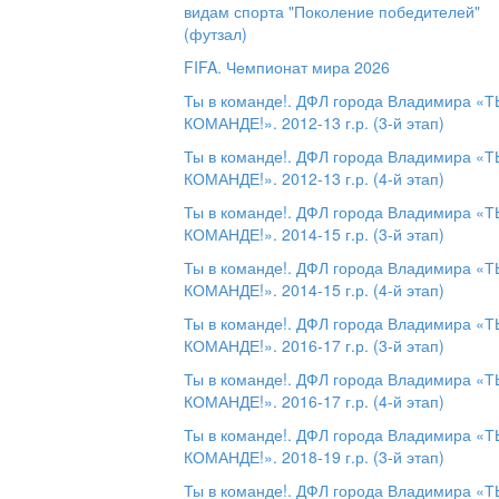
видам спорта "Поколение победителей"
(футзал)
FIFA. Чемпионат мира 2026
Ты в команде!. ДФЛ города Владимира «Т
КОМАНДЕ!». 2012-13 г.р. (3-й этап)
Ты в команде!. ДФЛ города Владимира «Т
КОМАНДЕ!». 2012-13 г.р. (4-й этап)
Ты в команде!. ДФЛ города Владимира «Т
КОМАНДЕ!». 2014-15 г.р. (3-й этап)
Ты в команде!. ДФЛ города Владимира «Т
КОМАНДЕ!». 2014-15 г.р. (4-й этап)
Ты в команде!. ДФЛ города Владимира «Т
КОМАНДЕ!». 2016-17 г.р. (3-й этап)
Ты в команде!. ДФЛ города Владимира «Т
КОМАНДЕ!». 2016-17 г.р. (4-й этап)
Ты в команде!. ДФЛ города Владимира «Т
КОМАНДЕ!». 2018-19 г.р. (3-й этап)
Ты в команде!. ДФЛ города Владимира «Т