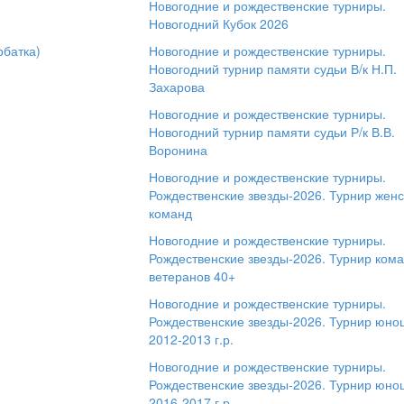
Новогодние и рождественские турниры.
Новогодний Кубок 2026
рбатка)
Новогодние и рождественские турниры.
Новогодний турнир памяти судьи В/к Н.П.
Захарова
Новогодние и рождественские турниры.
Новогодний турнир памяти судьи Р/к В.В.
Воронина
Новогодние и рождественские турниры.
Рождественские звезды-2026. Турнир женс
команд
Новогодние и рождественские турниры.
Рождественские звезды-2026. Турнир ком
ветеранов 40+
Новогодние и рождественские турниры.
Рождественские звезды-2026. Турнир юно
2012-2013 г.р.
Новогодние и рождественские турниры.
Рождественские звезды-2026. Турнир юно
2016-2017 г.р.