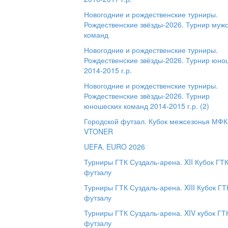
Новогодние и рождественские турниры.
Рождественские звёзды-2026. Турнир муж
команд
Новогодние и рождественские турниры.
Рождественские звёзды-2026. Турнир юно
2014-2015 г.р.
Новогодние и рождественские турниры.
Рождественские звёзды-2026. Турнир
юношеских команд 2014-2015 г.р. (2)
Городской футзал. Кубок межсезонья МФК
VTONER
UEFA. EURO 2026
Турниры ГТК Суздаль-арена. XII Кубок ГТК
футзалу
Турниры ГТК Суздаль-арена. XIII Кубок ГТ
футзалу
Турниры ГТК Суздаль-арена. XIV кубок ГТ
футзалу