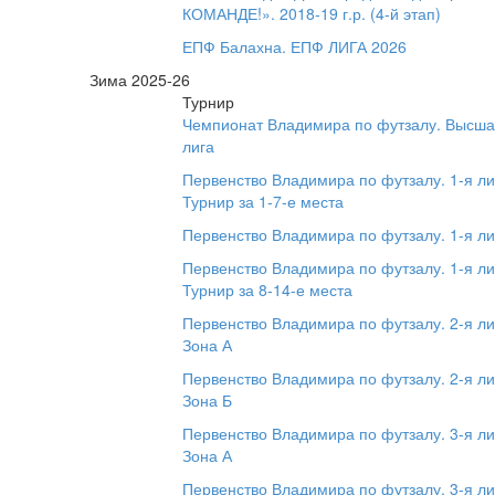
КОМАНДЕ!». 2018-19 г.р. (4-й этап)
ЕПФ Балахна. ЕПФ ЛИГА 2026
Зима 2025-26
Турнир
Чемпионат Владимира по футзалу. Высш
лига
Первенство Владимира по футзалу. 1-я ли
Турнир за 1-7-е места
Первенство Владимира по футзалу. 1-я ли
Первенство Владимира по футзалу. 1-я ли
Турнир за 8-14-е места
Первенство Владимира по футзалу. 2-я ли
Зона А
Первенство Владимира по футзалу. 2-я ли
Зона Б
Первенство Владимира по футзалу. 3-я ли
Зона А
Первенство Владимира по футзалу. 3-я ли