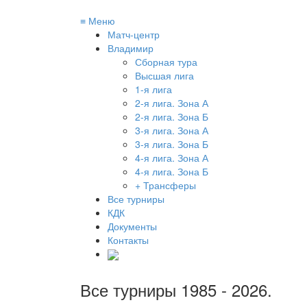
≡
Меню
Матч-центр
Владимир
Сборная тура
Высшая лига
1-я лига
2-я лига. Зона А
2-я лига. Зона Б
3-я лига. Зона А
3-я лига. Зона Б
4-я лига. Зона А
4-я лига. Зона Б
+ Трансферы
Все турниры
КДК
Документы
Контакты
Все турниры
1985 - 2026
.