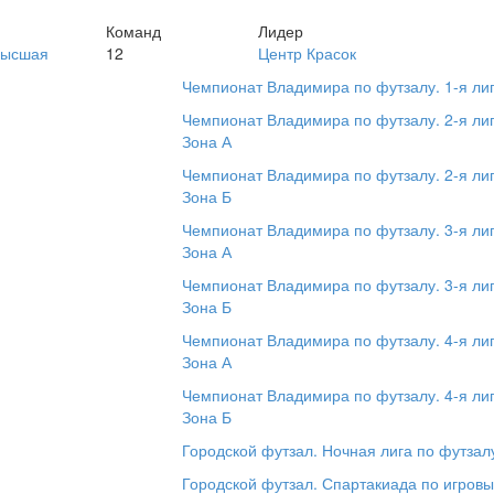
Команд
Лидер
Высшая
12
Центр Красок
Чемпионат Владимира по футзалу. 1-я ли
Чемпионат Владимира по футзалу. 2-я лиг
Зона А
Чемпионат Владимира по футзалу. 2-я лиг
Зона Б
Чемпионат Владимира по футзалу. 3-я лиг
Зона А
Чемпионат Владимира по футзалу. 3-я лиг
Зона Б
Чемпионат Владимира по футзалу. 4-я лиг
Зона А
Чемпионат Владимира по футзалу. 4-я лиг
Зона Б
Городской футзал. Ночная лига по футзал
Городской футзал. Спартакиада по игров