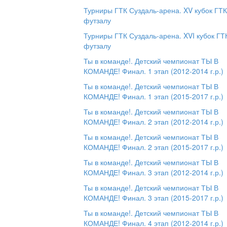
Турниры ГТК Суздаль-арена. XV кубок ГТК
футзалу
Турниры ГТК Суздаль-арена. XVI кубок ГТ
футзалу
Ты в команде!. Детский чемпионат ТЫ В
КОМАНДЕ! Финал. 1 этап (2012-2014 г.р.)
Ты в команде!. Детский чемпионат ТЫ В
КОМАНДЕ! Финал. 1 этап (2015-2017 г.р.)
Ты в команде!. Детский чемпионат ТЫ В
КОМАНДЕ! Финал. 2 этап (2012-2014 г.р.)
Ты в команде!. Детский чемпионат ТЫ В
КОМАНДЕ! Финал. 2 этап (2015-2017 г.р.)
Ты в команде!. Детский чемпионат ТЫ В
КОМАНДЕ! Финал. 3 этап (2012-2014 г.р.)
Ты в команде!. Детский чемпионат ТЫ В
КОМАНДЕ! Финал. 3 этап (2015-2017 г.р.)
Ты в команде!. Детский чемпионат ТЫ В
КОМАНДЕ! Финал. 4 этап (2012-2014 г.р.)