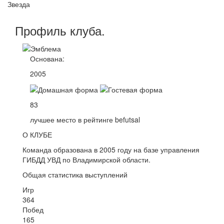
Звезда
Профиль
клуба
.
Основана:
2005
83
лучшее место в рейтинге befutsal
О КЛУБЕ
Команда образована в 2005 году на базе управления
ГИБДД УВД по Владимирской области.
Общая статистика выступлений
Игр
364
Побед
165