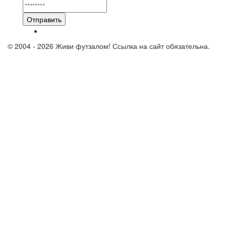
Отправить
© 2004 - 2026 Живи футзалом! Ссылка на сайт обязательна.