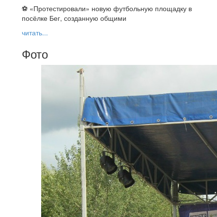
⚽ ️«Протестировали» новую футбольную площадку в
посёлке Бег, созданную общими
читать...
Фото