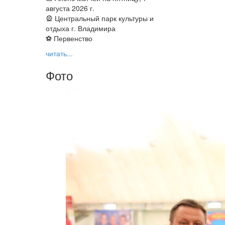
августа 2026 г.
🎡 Центральный парк культуры и
отдыха г. Владимира
⚽ Первенство
читать...
Фото