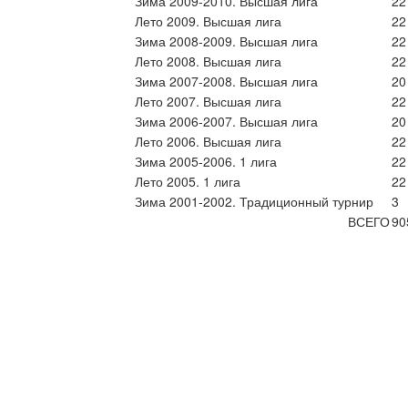
Зима 2009-2010. Высшая лига
22
Лето 2009. Высшая лига
22
Зима 2008-2009. Высшая лига
22
Лето 2008. Высшая лига
22
Зима 2007-2008. Высшая лига
20
Лето 2007. Высшая лига
22
Зима 2006-2007. Высшая лига
20
Лето 2006. Высшая лига
22
Зима 2005-2006. 1 лига
22
Лето 2005. 1 лига
22
Зима 2001-2002. Традиционный турнир
3
ВСЕГО
90