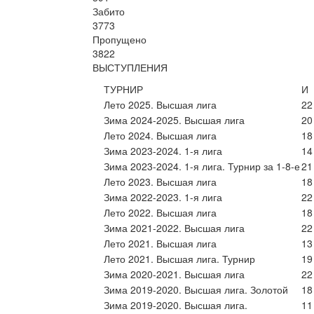
Забито
3773
Пропущено
3822
ВЫСТУПЛЕНИЯ
ТУРНИР
И
Лето 2025. Высшая лига
22
Зима 2024-2025. Высшая лига
20
Лето 2024. Высшая лига
18
Зима 2023-2024. 1-я лига
14
Зима 2023-2024. 1-я лига. Турнир за 1-8-е
21
Лето 2023. Высшая лига
18
Зима 2022-2023. 1-я лига
22
Лето 2022. Высшая лига
18
Зима 2021-2022. Высшая лига
22
Лето 2021. Высшая лига
13
Лето 2021. Высшая лига. Турнир
19
Зима 2020-2021. Высшая лига
22
Зима 2019-2020. Высшая лига. Золотой
18
Зима 2019-2020. Высшая лига.
11