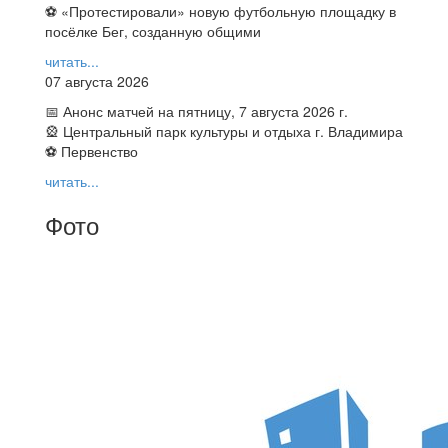
⚽ ️«Протестировали» новую футбольную площадку в
посёлке Бег, созданную общими
читать...
07 августа 2026
📅 Анонс матчей на пятницу, 7 августа 2026 г.
🎡 Центральный парк культуры и отдыха г. Владимира
⚽ Первенство
читать...
Фото