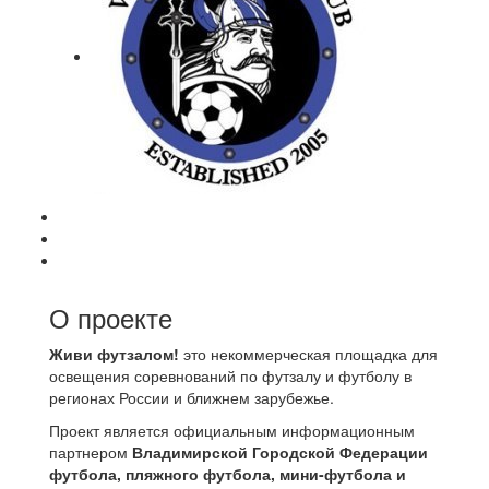
О проекте
Живи футзалом!
это некоммерческая площадка для
освещения соревнований по футзалу и футболу в
регионах России и ближнем зарубежье.
Проект является официальным информационным
партнером
Владимирской Городской Федерации
футбола, пляжного футбола, мини-футбола и