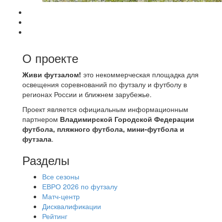
О проекте
Живи футзалом!
это некоммерческая площадка для
освещения соревнований по футзалу и футболу в
регионах России и ближнем зарубежье.
Проект является официальным информационным
партнером
Владимирской Городской Федерации
футбола, пляжного футбола, мини-футбола и
футзала
.
Разделы
Все сезоны
ЕВРО 2026 по футзалу
Матч-центр
Дисквалификации
Рейтинг