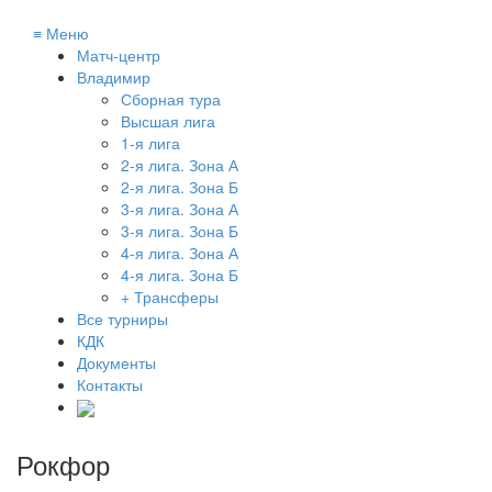
≡
Меню
Матч-центр
Владимир
Сборная тура
Высшая лига
1-я лига
2-я лига. Зона А
2-я лига. Зона Б
3-я лига. Зона А
3-я лига. Зона Б
4-я лига. Зона А
4-я лига. Зона Б
+ Трансферы
Все турниры
КДК
Документы
Контакты
Рокфор