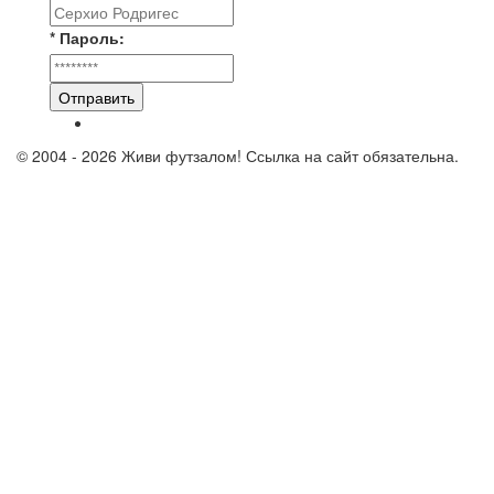
* Пароль:
Отправить
© 2004 - 2026 Живи футзалом! Ссылка на сайт обязательна.