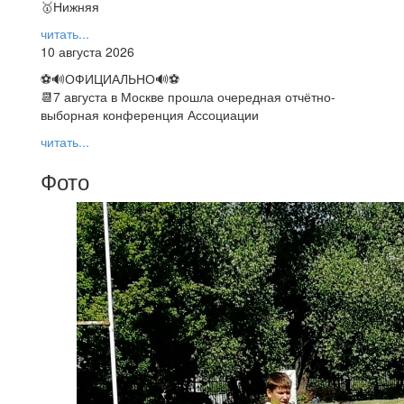
🥇Нижняя
читать...
10 августа 2026
⚽🔊ОФИЦИАЛЬНО🔊⚽
📆7 августа в Москве прошла очередная отчётно-
выборная конференция Ассоциации
читать...
Фото