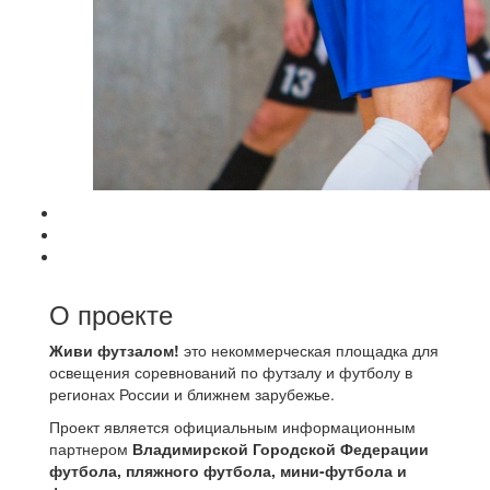
О проекте
Живи футзалом!
это некоммерческая площадка для
освещения соревнований по футзалу и футболу в
регионах России и ближнем зарубежье.
Проект является официальным информационным
партнером
Владимирской Городской Федерации
футбола, пляжного футбола, мини-футбола и