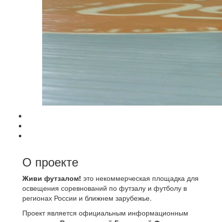
О проекте
Живи футзалом!
это некоммерческая площадка для
освещения соревнований по футзалу и футболу в
регионах России и ближнем зарубежье.
Проект является официальным информационным