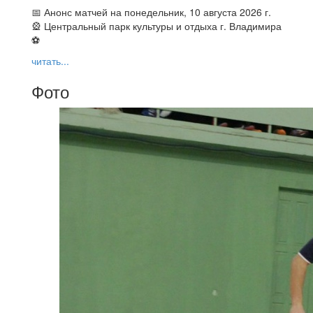
📅 Анонс матчей на понедельник, 10 августа 2026 г.
🎡 Центральный парк культуры и отдыха г. Владимира
⚽
читать...
Фото